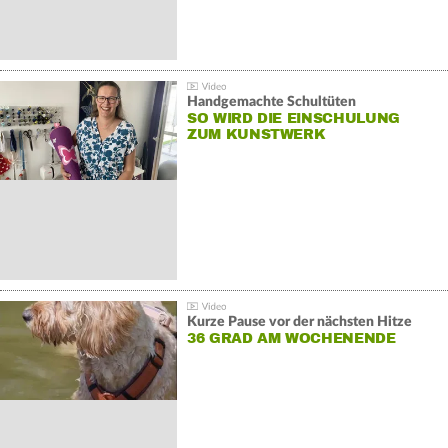
Handgemachte Schultüten
SO WIRD DIE EINSCHULUNG
ZUM KUNSTWERK
Kurze Pause vor der nächsten Hitze
36 GRAD AM WOCHENENDE