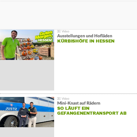
Ausstellungen und Hofläden
KÜRBISHÖFE IN HESSEN
Mini-Knast auf Rädern
SO LÄUFT EIN
GEFANGENENTRANSPORT AB