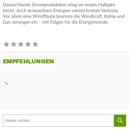
Deutschlands Stromproduktion stieg im ersten Halbjahr
leicht, doch erneuerbare Energien verzeichneten Verluste.
Vor allem eine Windflaute bremste die Windkraft. Kohle und
Gas sprangen ein – mit Folgen für die Energiewende.
EMPFEHLUNGEN