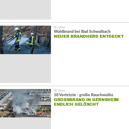
Waldbrand bei Bad Schwalbach
NEUER BRANDHERD ENTDECKT
10 Verletzte - große Rauchwolke
GROSSBRAND IN GERNSHEIM E
NDLICH GELÖSCHT