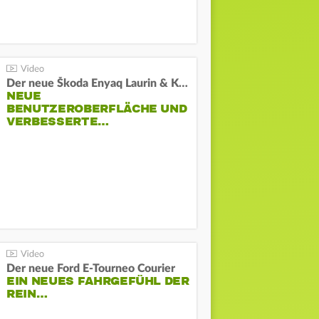
Der neue Škoda Enyaq Laurin & Klement
NEUE
BENUTZEROBERFLÄCHE UND
VERBESSERTE…
Der neue Ford E-Tourneo Courier
EIN NEUES FAHRGEFÜHL DER
REIN…