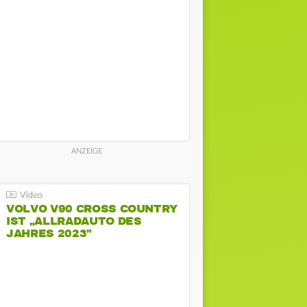
VOLVO V90 CROSS COUNTRY
IST „ALLRADAUTO DES
JAHRES 2023”