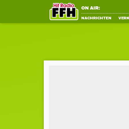
ON AIR:
NACHRICHTEN
VER