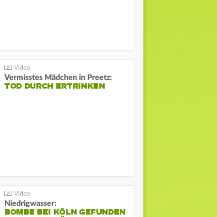
Vermisstes Mädchen in Preetz:
TOD DURCH ERTRINKEN
Niedrigwasser:
BOMBE BEI KÖLN GEFUNDEN