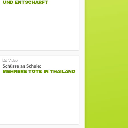
UND ENTSCHÄRFT
Schüsse an Schule:
MEHRERE TOTE IN THAILAND