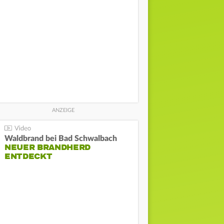
Waldbrand bei Bad Schwalbach
NEUER BRANDHERD
ENTDECKT