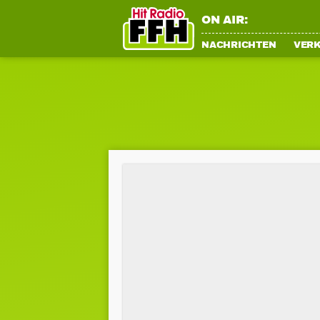
ON AIR:
NACHRICHTEN
VER