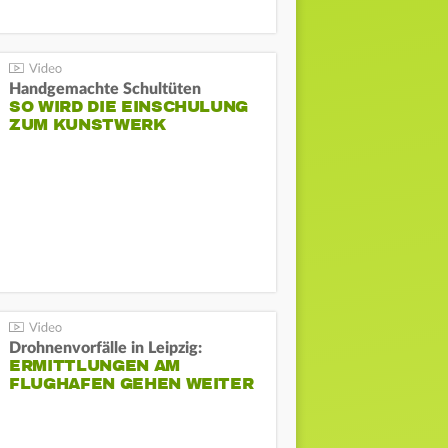
Handgemachte Schultüten
SO WIRD DIE EINSCHULUNG
ZUM KUNSTWERK
Drohnenvorfälle in Leipzig:
ERMITTLUNGEN AM
FLUGHAFEN GEHEN WEITER