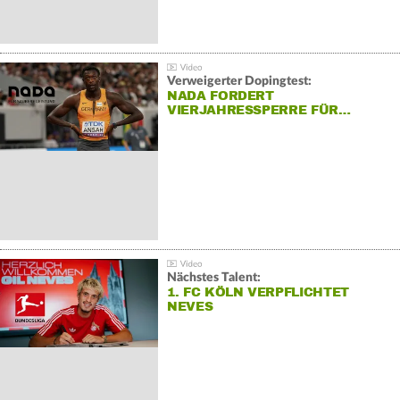
Verweigerter Dopingtest:
NADA FORDERT
VIERJAHRESSPERRE FÜR…
Nächstes Talent:
1. FC KÖLN VERPFLICHTET
NEVES