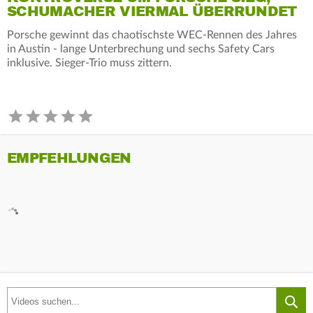
SCHUMACHER VIERMAL ÜBERRUNDET
Porsche gewinnt das chaotischste WEC-Rennen des Jahres
in Austin - lange Unterbrechung und sechs Safety Cars
inklusive. Sieger-Trio muss zittern.
EMPFEHLUNGEN