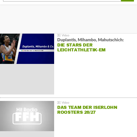
Duplantis, Mihambo, Mahutschich:
DIE STARS DER
LEICHTATHLETIK-EM
DAS TEAM DER ISERLOHN
ROOSTERS 26/27