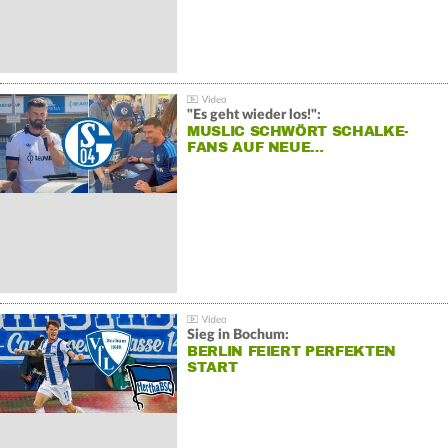
"Es geht wieder los!":
MUSLIC SCHWÖRT SCHALKE-
FANS AUF NEUE…
Sieg in Bochum:
BERLIN FEIERT PERFEKTEN
START