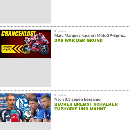
Marc Marquez kassiert MotoGP-Sprint-Schlappe:
DAS WAR DER GRUND
Nach 0:3 gegen Bergamo:
BECKER BREMST SCHALKER
EUPHORIE UND MAHNT