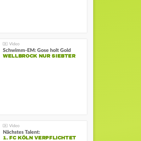
Schwimm-EM: Gose holt Gold
WELLBROCK NUR SIEBTER
Nächstes Talent:
1. FC KÖLN VERPFLICHTET