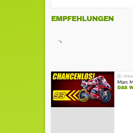
EMPFEHLUNGEN
DAS 