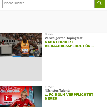
Verweigerter Dopingtest:
NADA FORDERT
VIERJAHRESSPERRE FÜR…
Nächstes Talent:
1. FC KÖLN VERPFLICHTET
NEVES