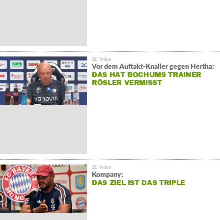
Vor dem Auftakt-Knaller gegen Hertha:
DAS HAT BOCHUMS TRAINER
RÖSLER VERMISST
Kompany:
DAS ZIEL IST DAS TRIPLE