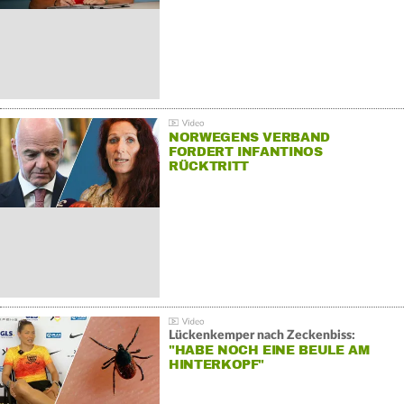
NORWEGENS VERBAND
FORDERT INFANTINOS
RÜCKTRITT
Lückenkemper nach Zeckenbiss:
"HABE NOCH EINE BEULE AM
HINTERKOPF"