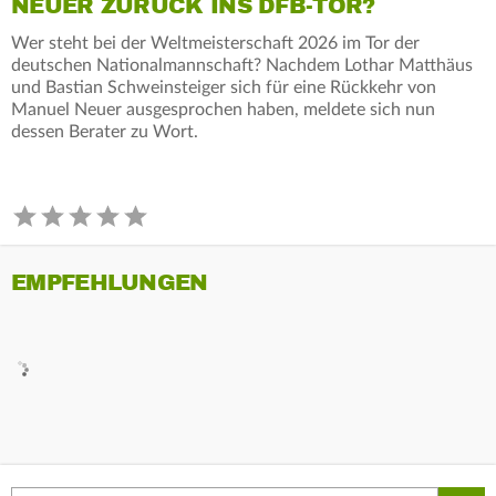
NEUER ZURÜCK INS DFB-TOR?
Wer steht bei der Weltmeisterschaft 2026 im Tor der
deutschen Nationalmannschaft? Nachdem Lothar Matthäus
und Bastian Schweinsteiger sich für eine Rückkehr von
Manuel Neuer ausgesprochen haben, meldete sich nun
dessen Berater zu Wort.
EMPFEHLUNGEN