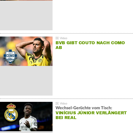
BVB GIBT COUTO NACH COMO
AB
Wechsel-Gerüchte vom Tisch:
VINÍCIUS JÚNIOR VERLÄNGERT
BEI REAL