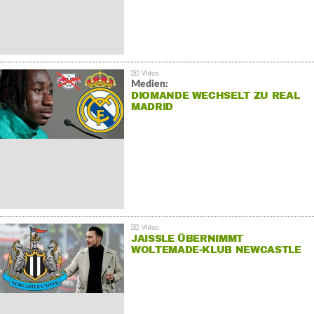
Medien:
DIOMANDE WECHSELT ZU REAL
MADRID
JAISSLE ÜBERNIMMT
WOLTEMADE-KLUB NEWCASTLE