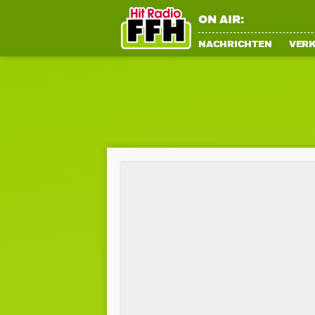
ON AIR:
NACHRICHTEN
VER