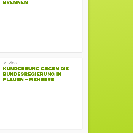
BRENNEN
KUNDGEBUNG GEGEN DIE
BUNDESREGIERUNG IN
PLAUEN – MEHRERE
GEGENDEMONSTRATIONEN