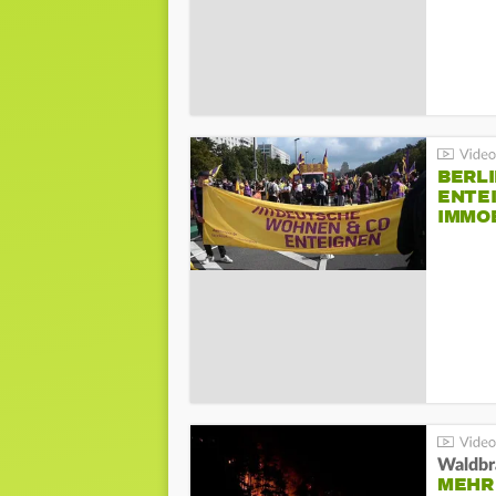
BERLI
ENTE
IMMO
Waldbr
MEHR