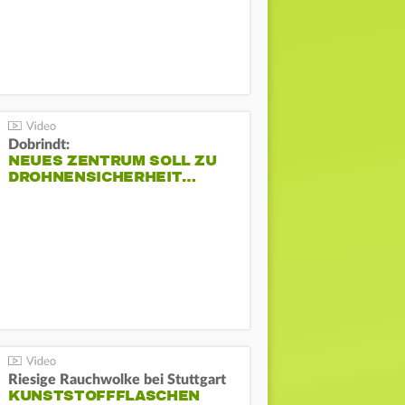
Dobrindt:
NEUES ZENTRUM SOLL ZU
DROHNENSICHERHEIT…
Riesige Rauchwolke bei Stuttgart
KUNSTSTOFFFLASCHEN