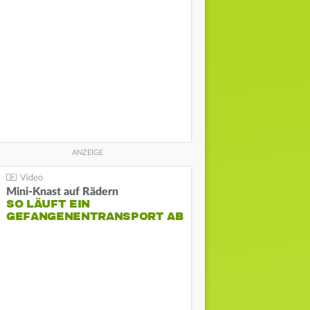
Mini-Knast auf Rädern
SO LÄUFT EIN
GEFANGENENTRANSPORT AB