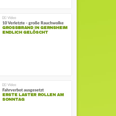
10 Verletzte - große Rauchwolke
GROSSBRAND IN GERNSHEIM E
NDLICH GELÖSCHT
Fahrverbot ausgesetzt
ERSTE LASTER ROLLEN AM
SONNTAG