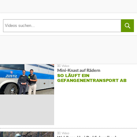
Mini-Knast auf Rädern
SO LÄUFT EIN
GEFANGENENTRANSPORT AB