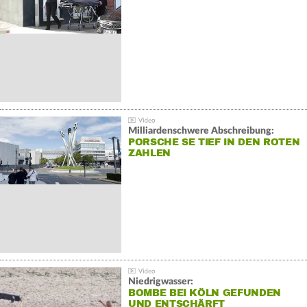
Milliardenschwere Abschreibung:
PORSCHE SE TIEF IN DEN ROTEN
ZAHLEN
Niedrigwasser:
BOMBE BEI KÖLN GEFUNDEN
UND ENTSCHÄRFT