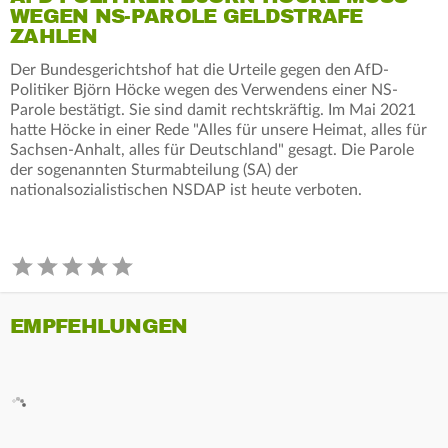
WEGEN NS-PAROLE GELDSTRAFE
ZAHLEN
Der Bundesgerichtshof hat die Urteile gegen den AfD-
Politiker Björn Höcke wegen des Verwendens einer NS-
Parole bestätigt. Sie sind damit rechtskräftig. Im Mai 2021
hatte Höcke in einer Rede "Alles für unsere Heimat, alles für
Sachsen-Anhalt, alles für Deutschland" gesagt. Die Parole
der sogenannten Sturmabteilung (SA) der
nationalsozialistischen NSDAP ist heute verboten.
EMPFEHLUNGEN