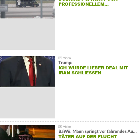
PROFESSIONELLEM…
Trump:
ICH WÜRDE LIEBER DEAL MIT
IRAN SCHLIESSEN
BaWü: Mann springt vor fahrendes Auto und schießt
TÄTER AUF DER FLUCHT