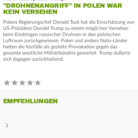
"DROHNENANGRIFF" IN POLEN WAR
KEIN VERSEHEN
Polens Regierungschef Donald Tusk hat die Einschätzung von
US-Präsident Donald Trump zu einem möglichen Versehen
beim Eindringen russischer Drohnen in den polnischen
Luftraum zurückgewiesen. Polen und andere Nato-Länder
hatten die Vorfälle als gezielte Provokation gegen das
gesamte westliche Militärbündnis gewertet. Trump äußerte
sich dagegen zurückhaltend.
EMPFEHLUNGEN