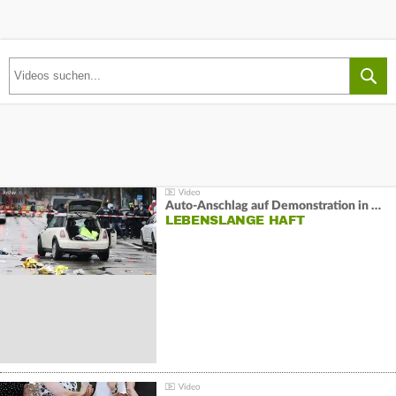
Auto-Anschlag auf Demonstration in München:
LEBENSLANGE HAFT