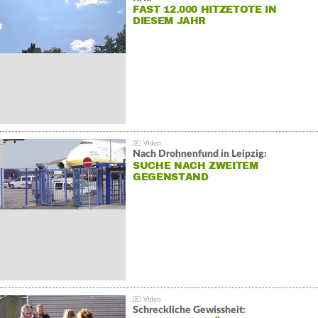
FAST 12.000 HITZETOTE IN
DIESEM JAHR
Nach Drohnenfund in Leipzig:
SUCHE NACH ZWEITEM
GEGENSTAND
Schreckliche Gewissheit: