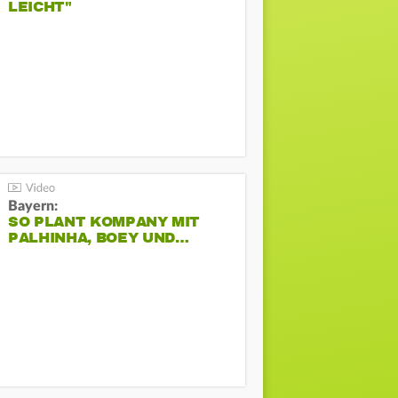
LEICHT"
Bayern:
SO PLANT KOMPANY MIT
PALHINHA, BOEY UND…