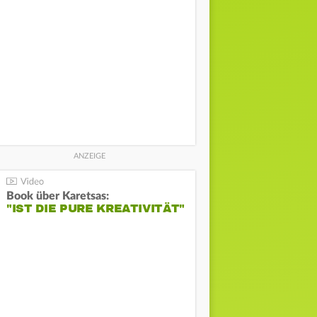
Book über Karetsas:
"IST DIE PURE KREATIVITÄT"