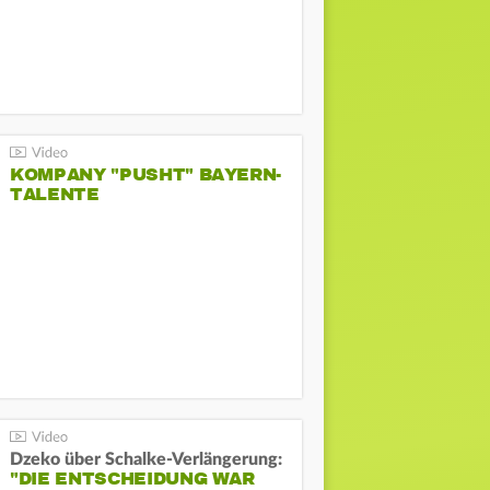
KOMPANY "PUSHT" BAYERN-
TALENTE
Dzeko über Schalke-Verlängerung:
"DIE ENTSCHEIDUNG WAR