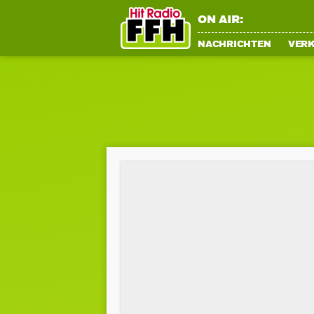
ON AIR:
NACHRICHTEN
VER