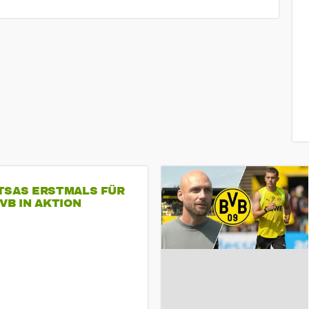
TSAS ERSTMALS FÜR
VB IN AKTION