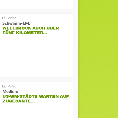
Schwimm-EM:
WELLBROCK AUCH ÜBER
FÜNF KILOMETER…
Medien:
US-WM-STÄDTE WARTEN AUF
ZUGESAGTE…