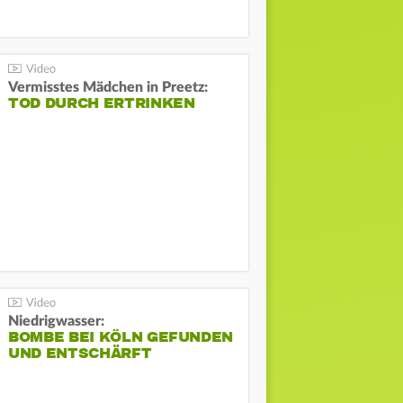
Vermisstes Mädchen in Preetz:
TOD DURCH ERTRINKEN
Niedrigwasser:
BOMBE BEI KÖLN GEFUNDEN
UND ENTSCHÄRFT