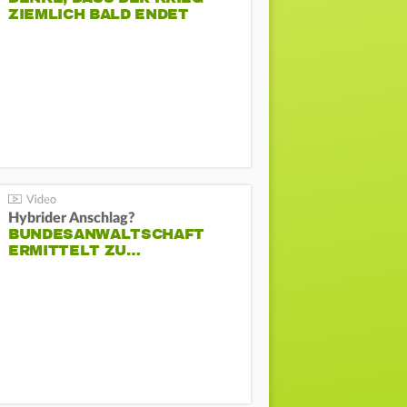
ZIEMLICH BALD ENDET
Hybrider Anschlag?
BUNDESANWALTSCHAFT
ERMITTELT ZU…