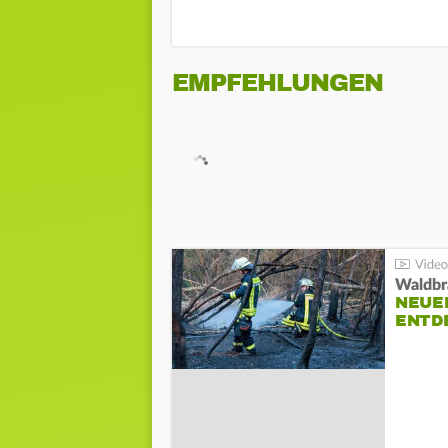
EMPFEHLUNGEN
Waldbr
NEUE
ENTD