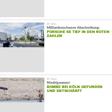
Milliardenschwere Abschreibung:
PORSCHE SE TIEF IN DEN ROTEN
ZAHLEN
Niedrigwasser:
BOMBE BEI KÖLN GEFUNDEN
UND ENTSCHÄRFT