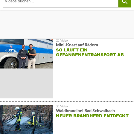
Mini-Knast auf Rädern
SO LÄUFT EIN
GEFANGENENTRANSPORT AB
Waldbrand bei Bad Schwalbach
NEUER BRANDHERD ENTDECKT