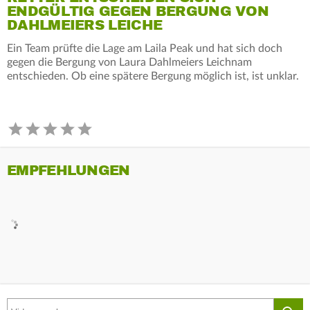
ENDGÜLTIG GEGEN BERGUNG VON
DAHLMEIERS LEICHE
Ein Team prüfte die Lage am Laila Peak und hat sich doch
gegen die Bergung von Laura Dahlmeiers Leichnam
entschieden. Ob eine spätere Bergung möglich ist, ist unklar.
EMPFEHLUNGEN