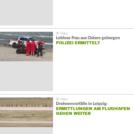
Leblose Frau aus Ostsee geborgen
POLIZEI ERMITTELT
Drohnenvorfälle in Leipzig:
ERMITTLUNGEN AM FLUGHAFEN
GEHEN WEITER