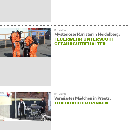
Mysteriöser Kanister in Heidelberg:
FEUERWEHR UNTERSUCHT
GEFAHRGUTBEHÄLTER
Vermisstes Mädchen in Preetz:
TOD DURCH ERTRINKEN