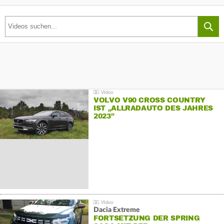
VOLVO V90 CROSS COUNTRY
IST „ALLRADAUTO DES JAHRES
2023”
Dacia Extreme
FORTSETZUNG DER SPRING