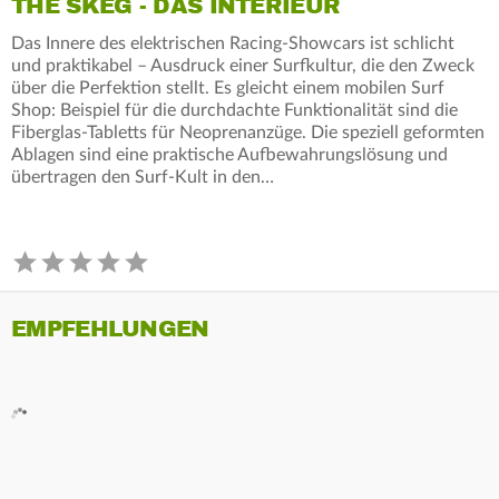
THE SKEG - DAS INTERIEUR
Das Innere des elektrischen Racing-Showcars ist schlicht
und praktikabel – Ausdruck einer Surfkultur, die den Zweck
über die Perfektion stellt. Es gleicht einem mobilen Surf
Shop: Beispiel für die durchdachte Funktionalität sind die
Fiberglas-Tabletts für Neoprenanzüge. Die speziell geformten
Ablagen sind eine praktische Aufbewahrungslösung und
übertragen den Surf-Kult in den…
EMPFEHLUNGEN