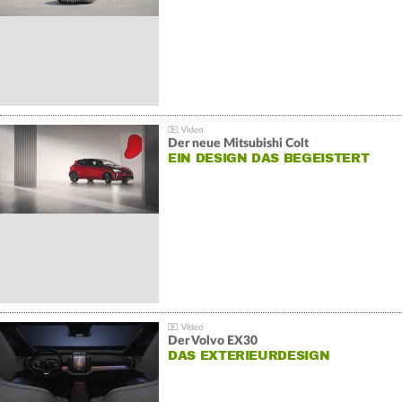
Der neue Mitsubishi Colt
EIN DESIGN DAS BEGEISTERT
Der Volvo EX30
DAS EXTERIEURDESIGN