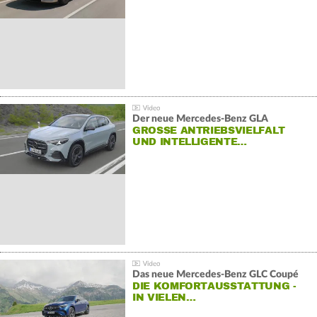
Der neue Mercedes-Benz GLA
GROSSE ANTRIEBSVIELFALT U
ND INTELLIGENTE…
Das neue Mercedes-Benz GLC Coupé
DIE KOMFORTAUSSTATTUNG -
IN VIELEN…