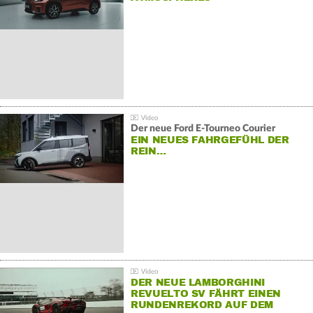
Der neue Ford E-Tourneo Courier
EIN NEUES FAHRGEFÜHL DER
REIN…
DER NEUE LAMBORGHINI
REVUELTO SV FÄHRT EINEN
RUNDENREKORD AUF DEM