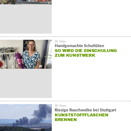
Handgemachte Schultüten
SO WIRD DIE EINSCHULUNG
ZUM KUNSTWERK
Riesige Rauchwolke bei Stuttgart
KUNSTSTOFFFLASCHEN
BRENNEN