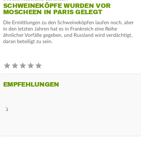
SCHWEINEKÖPFE WURDEN VOR
MOSCHEEN IN PARIS GELEGT
Die Ermittlungen zu den Schweineköpfen laufen noch, aber
in den letzten Jahren hat es in Frankreich eine Reihe
ähnlicher Vorfälle gegeben, und Russland wird verdächtigt,
daran beteiligt zu sein.
EMPFEHLUNGEN