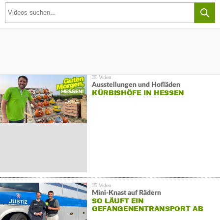
Ausstellungen und Hofläden
KÜRBISHÖFE IN HESSEN
Mini-Knast auf Rädern
SO LÄUFT EIN
GEFANGENENTRANSPORT AB