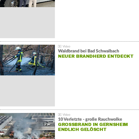
Waldbrand bei Bad Schwalbach
NEUER BRANDHERD ENTDECKT
10 Verletzte - große Rauchwolke
GROSSBRAND IN GERNSHEIM E
NDLICH GELÖSCHT