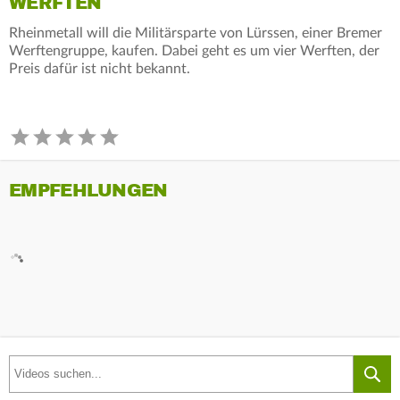
WERFTEN
Rheinmetall will die Militärsparte von Lürssen, einer Bremer
Werftengruppe, kaufen. Dabei geht es um vier Werften, der
Preis dafür ist nicht bekannt.
EMPFEHLUNGEN