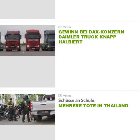
GEWINN BEI DAX-KONZERN
DAIMLER TRUCK KNAPP
HALBIERT
Schüsse an Schule:
MEHRERE TOTE IN THAILAND