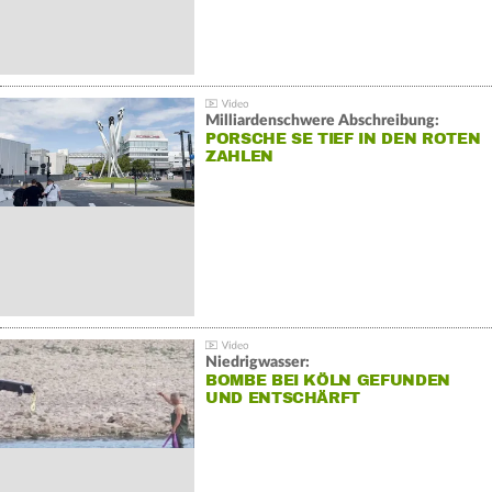
Milliardenschwere Abschreibung:
PORSCHE SE TIEF IN DEN ROTEN
ZAHLEN
Niedrigwasser:
BOMBE BEI KÖLN GEFUNDEN
UND ENTSCHÄRFT