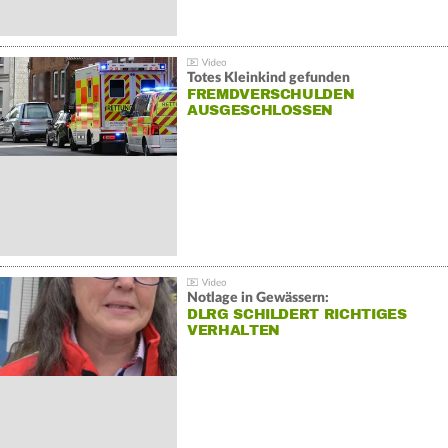
Totes Kleinkind gefunden
FREMDVERSCHULDEN
AUSGESCHLOSSEN
Notlage in Gewässern:
DLRG SCHILDERT RICHTIGES
VERHALTEN