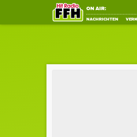
ON AIR:
NACHRICHTEN
VER