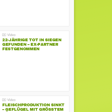
22-JÄHRIGE TOT IN SIEGEN
GEFUNDEN – EX-PARTNER
FESTGENOMMEN
FLEISCHPRODUKTION SINKT
– GEFLÜGEL MIT GRÖSSTEM R