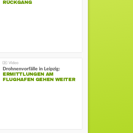
ÜCKGANG
Drohnenvorfälle in Leipzig:
ERMITTLUNGEN AM
FLUGHAFEN GEHEN WEITER