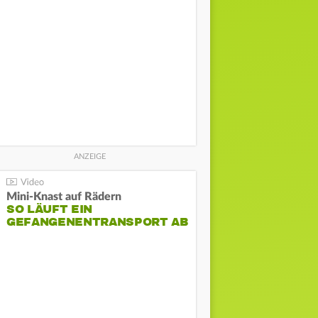
Mini-Knast auf Rädern
SO LÄUFT EIN
GEFANGENENTRANSPORT AB