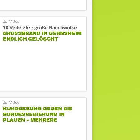
10 Verletzte - große Rauchwolke
GROSSBRAND IN GERNSHEIM E
NDLICH GELÖSCHT
KUNDGEBUNG GEGEN DIE
BUNDESREGIERUNG IN
PLAUEN – MEHRERE
GEGENDEMONSTRATIONEN