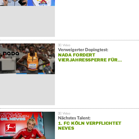
Verweigerter Dopingtest:
NADA FORDERT
VIERJAHRESSPERRE FÜR…
Nächstes Talent:
1. FC KÖLN VERPFLICHTET
NEVES