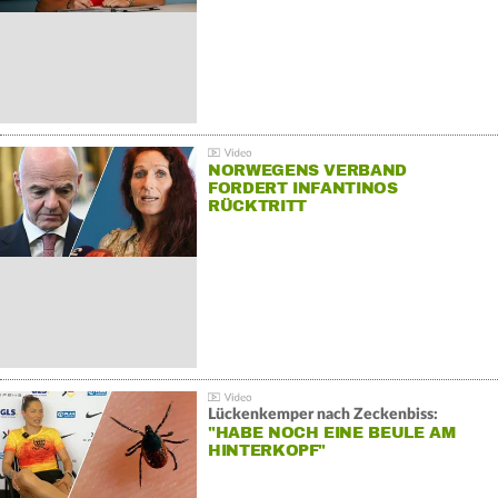
NORWEGENS VERBAND
FORDERT INFANTINOS
RÜCKTRITT
Lückenkemper nach Zeckenbiss:
"HABE NOCH EINE BEULE AM
HINTERKOPF"