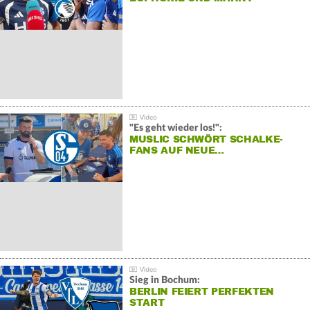
"Es geht wieder los!":
MUSLIC SCHWÖRT SCHALKE-
FANS AUF NEUE…
Sieg in Bochum:
BERLIN FEIERT PERFEKTEN
START