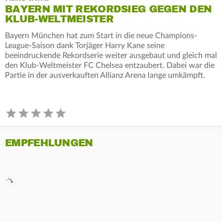
BAYERN MIT REKORDSIEG GEGEN DEN
KLUB-WELTMEISTER
Bayern München hat zum Start in die neue Champions-
League-Saison dank Torjäger Harry Kane seine
beeindruckende Rekordserie weiter ausgebaut und gleich mal
den Klub-Weltmeister FC Chelsea entzaubert. Dabei war die
Partie in der ausverkauften Allianz Arena lange umkämpft.
EMPFEHLUNGEN