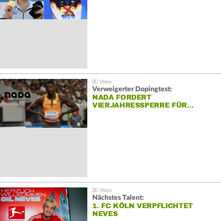
Verweigerter Dopingtest:
NADA FORDERT
VIERJAHRESSPERRE FÜR…
Nächstes Talent:
1. FC KÖLN VERPFLICHTET
NEVES