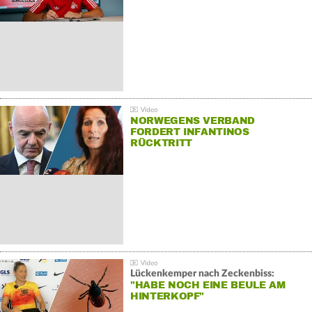
NORWEGENS VERBAND
FORDERT INFANTINOS
RÜCKTRITT
Lückenkemper nach Zeckenbiss:
"HABE NOCH EINE BEULE AM
HINTERKOPF"