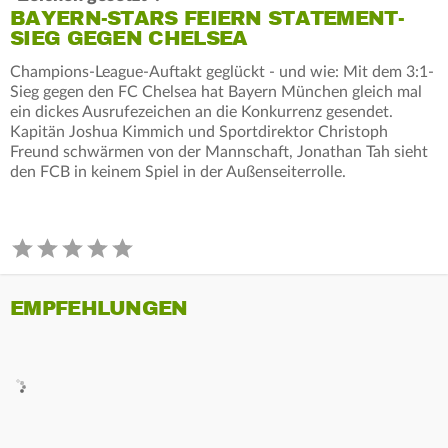
BAYERN-STARS FEIERN STATEMENT-
SIEG GEGEN CHELSEA
Champions-League-Auftakt geglückt - und wie: Mit dem 3:1-
Sieg gegen den FC Chelsea hat Bayern München gleich mal
ein dickes Ausrufezeichen an die Konkurrenz gesendet.
Kapitän Joshua Kimmich und Sportdirektor Christoph
Freund schwärmen von der Mannschaft, Jonathan Tah sieht
den FCB in keinem Spiel in der Außenseiterrolle.
EMPFEHLUNGEN