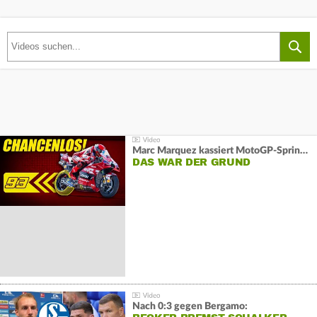
Marc Marquez kassiert MotoGP-Sprint-Schlappe:
DAS WAR DER GRUND
Nach 0:3 gegen Bergamo: