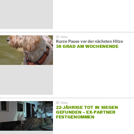
Kurze Pause vor der nächsten Hitze
36 GRAD AM WOCHENENDE
22-JÄHRIGE TOT IN SIEGEN
GEFUNDEN – EX-PARTNER
FESTGENOMMEN