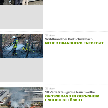
Waldbrand bei Bad Schwalbach
NEUER BRANDHERD ENTDECKT
10 Verletzte - große Rauchwolke
GROSSBRAND IN GERNSHEIM E
NDLICH GELÖSCHT