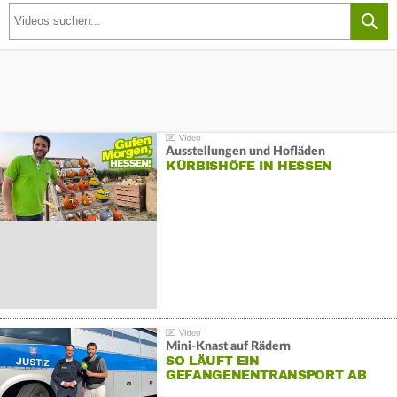
Ausstellungen und Hofläden
KÜRBISHÖFE IN HESSEN
Mini-Knast auf Rädern
SO LÄUFT EIN
GEFANGENENTRANSPORT AB