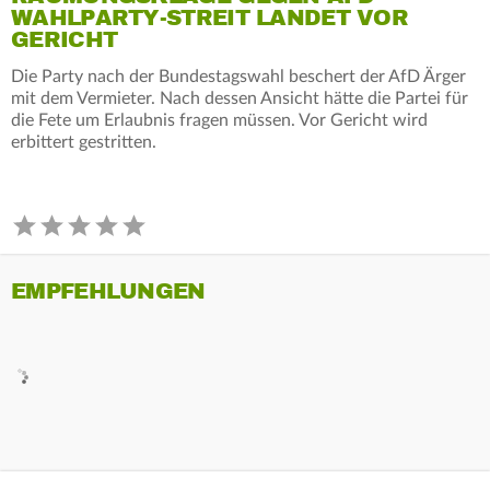
WAHLPARTY-STREIT LANDET VOR
GERICHT
Die Party nach der Bundestagswahl beschert der AfD Ärger
mit dem Vermieter. Nach dessen Ansicht hätte die Partei für
die Fete um Erlaubnis fragen müssen. Vor Gericht wird
erbittert gestritten.
EMPFEHLUNGEN