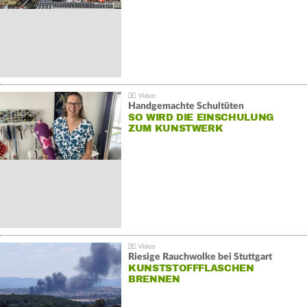
Handgemachte Schultüten
SO WIRD DIE EINSCHULUNG
ZUM KUNSTWERK
Riesige Rauchwolke bei Stuttgart
KUNSTSTOFFFLASCHEN
BRENNEN