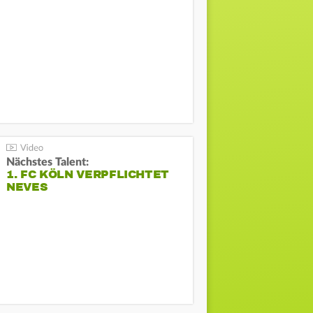
Nächstes Talent:
1. FC KÖLN VERPFLICHTET
NEVES