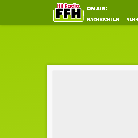
ON AIR:
NACHRICHTEN
VER