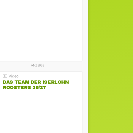
DAS TEAM DER ISERLOHN
ROOSTERS 26/27