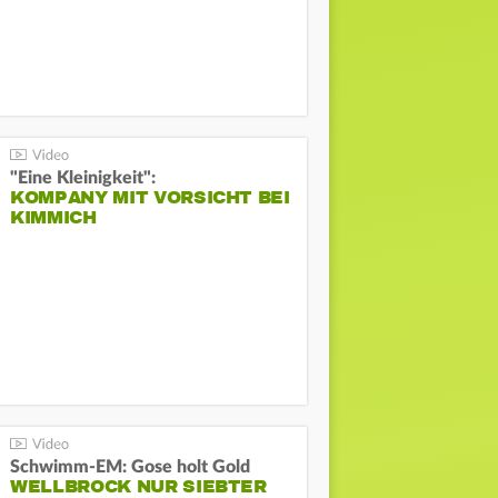
"Eine Kleinigkeit":
KOMPANY MIT VORSICHT BEI
KIMMICH
Schwimm-EM: Gose holt Gold
WELLBROCK NUR SIEBTER