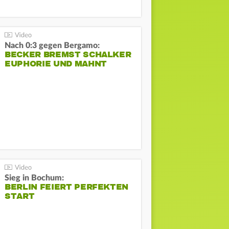
Nach 0:3 gegen Bergamo:
BECKER BREMST SCHALKER
EUPHORIE UND MAHNT
Sieg in Bochum:
BERLIN FEIERT PERFEKTEN
START