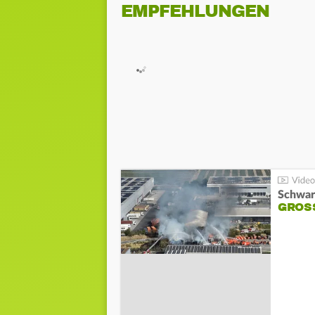
EMPFEHLUNGEN
Schwar
GROSS