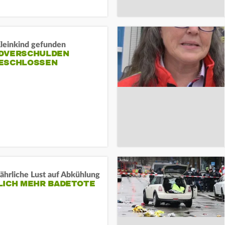
Kleinkind gefunden
DVERSCHULDEN
ESCHLOSSEN
ährliche Lust auf Abkühlung
LICH MEHR BADETOTE