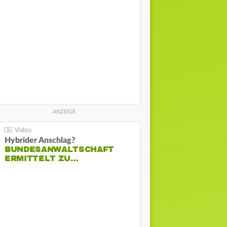
Hybrider Anschlag?
BUNDESANWALTSCHAFT
ERMITTELT ZU…