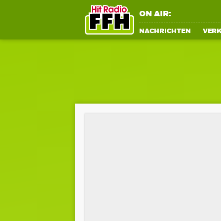
ON AIR:
NACHRICHTEN
VER