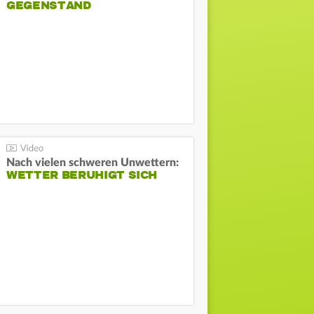
GEGENSTAND
Nach vielen schweren Unwettern:
WETTER BERUHIGT SICH