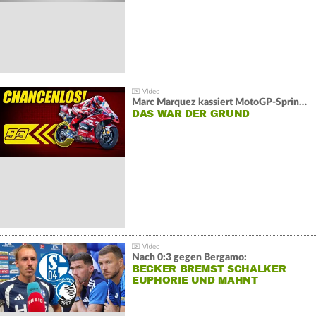
Marc Marquez kassiert MotoGP-Sprint-Schlappe:
DAS WAR DER GRUND
Nach 0:3 gegen Bergamo:
BECKER BREMST SCHALKER
EUPHORIE UND MAHNT