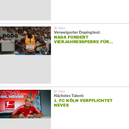
Verweigerter Dopingtest:
NADA FORDERT
VIERJAHRESSPERRE FÜR…
Nächstes Talent:
1. FC KÖLN VERPFLICHTET
NEVES