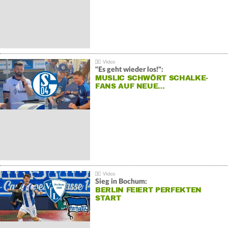
"Es geht wieder los!":
MUSLIC SCHWÖRT SCHALKE-
FANS AUF NEUE…
Sieg in Bochum:
BERLIN FEIERT PERFEKTEN
START