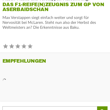
DAS F1-REIFE(N)ZEUGNIS ZUM GP VON
ASERBAIDSCHAN
Max Verstappen siegt einfach weiter und sorgt für
Nervosität bei McLaren. Steht nun also der Herbst des
Weltmeisters an? Die Erkenntnisse aus Baku.
EMPFEHLUNGEN