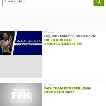
Duplantis, Mihambo, Mahutschich:
DIE STARS DER
LEICHTATHLETIK-EM
DAS TEAM DER ISERLOHN
ROOSTERS 26/27