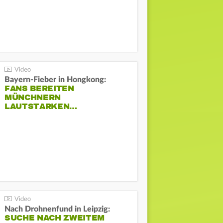
Bayern-Fieber in Hongkong:
FANS BEREITEN
MÜNCHNERN
LAUTSTARKEN…
Nach Drohnenfund in Leipzig:
SUCHE NACH ZWEITEM