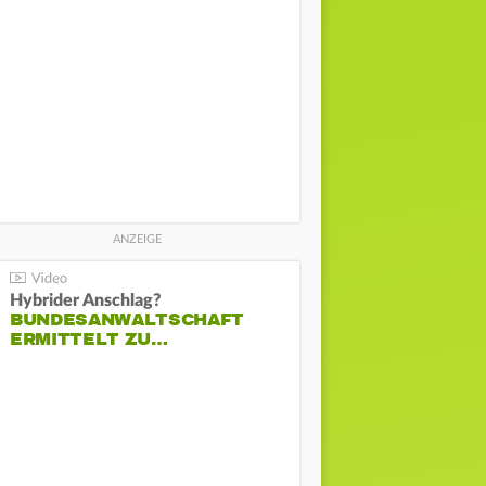
Hybrider Anschlag?
BUNDESANWALTSCHAFT
ERMITTELT ZU…