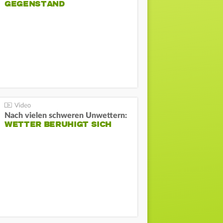
GEGENSTAND
Nach vielen schweren Unwettern:
WETTER BERUHIGT SICH