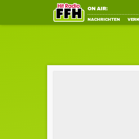
ON AIR:
NACHRICHTEN
VER