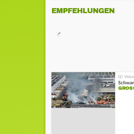
EMPFEHLUNGEN
Schwar
GROSS