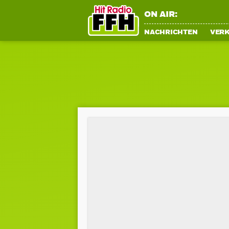
ON AIR:
NACHRICHTEN
VER