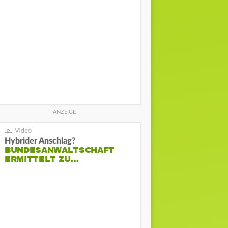
Hybrider Anschlag?
BUNDESANWALTSCHAFT
ERMITTELT ZU…