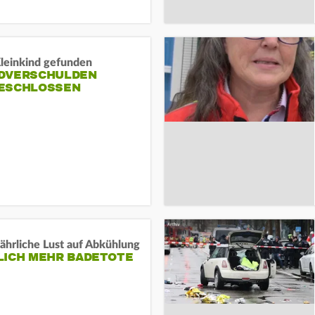
Kleinkind gefunden
DVERSCHULDEN
ESCHLOSSEN
ährliche Lust auf Abkühlung
LICH MEHR BADETOTE