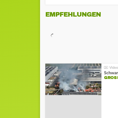
EMPFEHLUNGEN
Schwar
GROSS