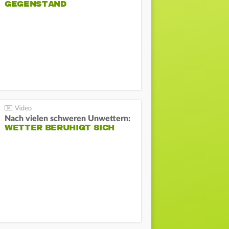
GEGENSTAND
Nach vielen schweren Unwettern:
WETTER BERUHIGT SICH