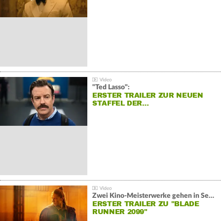
"Ted Lasso":
ERSTER TRAILER ZUR NEUEN
STAFFEL DER…
Zwei Kino-Meisterwerke gehen in Serie:
ERSTER TRAILER ZU "BLADE
RUNNER 2099"