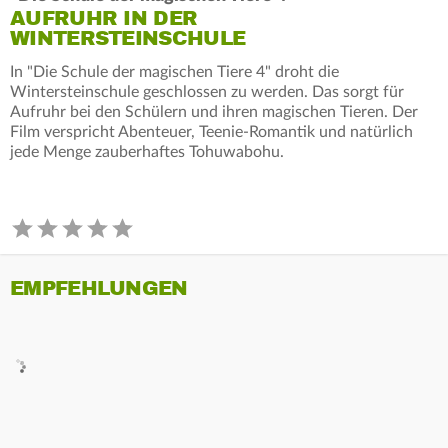
AUFRUHR IN DER
WINTERSTEINSCHULE
In "Die Schule der magischen Tiere 4" droht die
Wintersteinschule geschlossen zu werden. Das sorgt für
Aufruhr bei den Schülern und ihren magischen Tieren. Der
Film verspricht Abenteuer, Teenie-Romantik und natürlich
jede Menge zauberhaftes Tohuwabohu.
EMPFEHLUNGEN