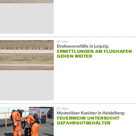
Drohnenvorfälle in Leipzig:
ERMITTLUNGEN AM FLUGHAFEN
GEHEN WEITER
Mysteriöser Kanister in Heidelberg:
FEUERWEHR UNTERSUCHT
GEFAHRGUTBEHÄLTER