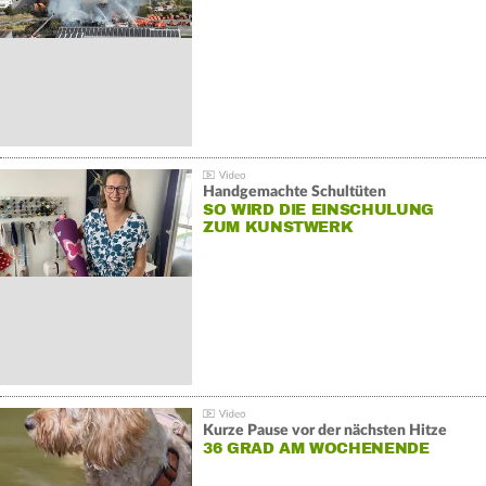
Handgemachte Schultüten
SO WIRD DIE EINSCHULUNG
ZUM KUNSTWERK
Kurze Pause vor der nächsten Hitze
36 GRAD AM WOCHENENDE