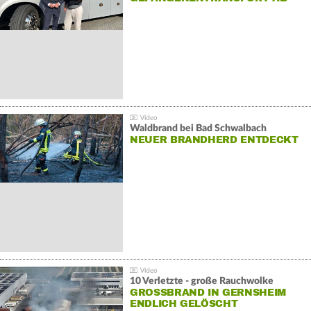
Waldbrand bei Bad Schwalbach
NEUER BRANDHERD ENTDECKT
10 Verletzte - große Rauchwolke
GROSSBRAND IN GERNSHEIM E
NDLICH GELÖSCHT