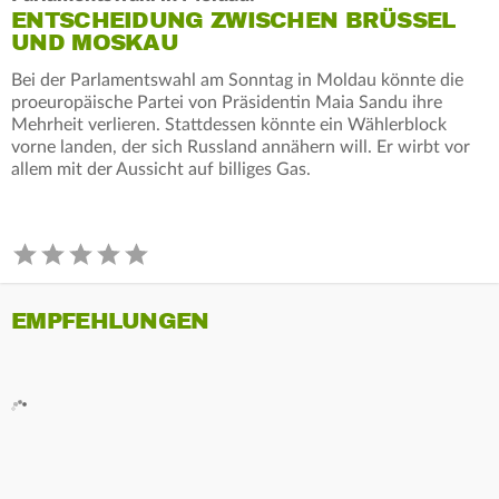
ENTSCHEIDUNG ZWISCHEN BRÜSSEL
UND MOSKAU
Bei der Parlamentswahl am Sonntag in Moldau könnte die
proeuropäische Partei von Präsidentin Maia Sandu ihre
Mehrheit verlieren. Stattdessen könnte ein Wählerblock
vorne landen, der sich Russland annähern will. Er wirbt vor
allem mit der Aussicht auf billiges Gas.
EMPFEHLUNGEN