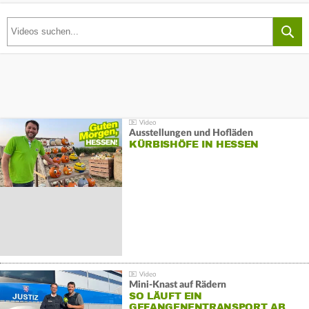
Ausstellungen und Hofläden
KÜRBISHÖFE IN HESSEN
Mini-Knast auf Rädern
SO LÄUFT EIN
GEFANGENENTRANSPORT AB