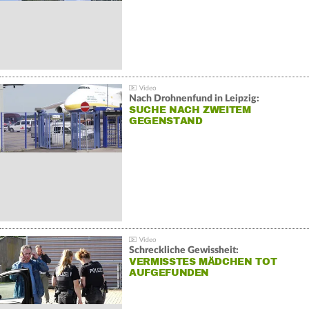
Nach Drohnenfund in Leipzig:
SUCHE NACH ZWEITEM
GEGENSTAND
Schreckliche Gewissheit:
VERMISSTES MÄDCHEN TOT
AUFGEFUNDEN