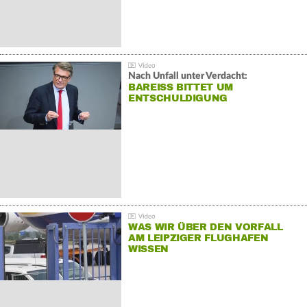
Nach Unfall unter Verdacht:
BAREISS BITTET UM E
NTSCHULDIGUNG
WAS WIR ÜBER DEN VORFALL
AM LEIPZIGER FLUGHAFEN
WISSEN