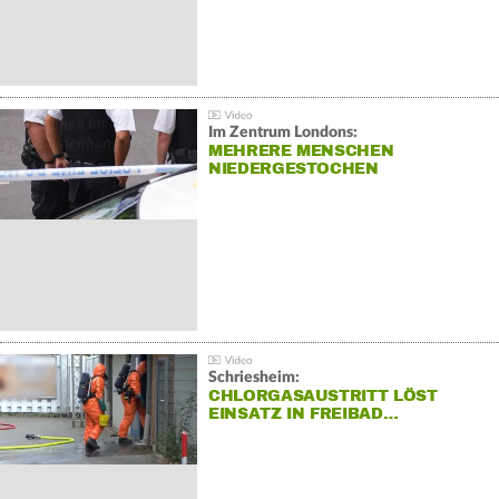
Im Zentrum Londons:
MEHRERE MENSCHEN
NIEDERGESTOCHEN
Schriesheim:
CHLORGASAUSTRITT LÖST
EINSATZ IN FREIBAD…