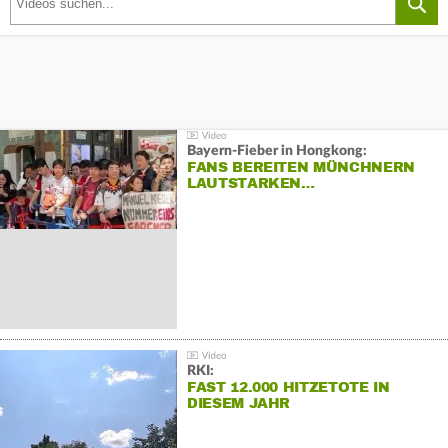
Bayern-Fieber in Hongkong:
FANS BEREITEN MÜNCHNERN
LAUTSTARKEN…
RKI:
FAST 12.000 HITZETOTE IN
DIESEM JAHR