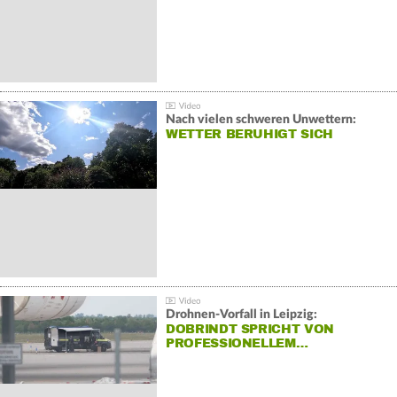
Nach vielen schweren Unwettern:
WETTER BERUHIGT SICH
Drohnen-Vorfall in Leipzig:
DOBRINDT SPRICHT VON
PROFESSIONELLEM…