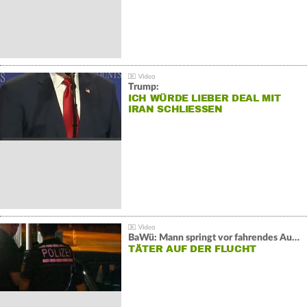
Trump:
ICH WÜRDE LIEBER DEAL MIT
IRAN SCHLIESSEN
BaWü: Mann springt vor fahrendes Auto und schießt
TÄTER AUF DER FLUCHT