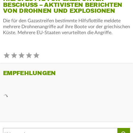
BESCHUSS – AKTIVISTEN BERICHTEN
VON DROHNEN UND EXPLOSIONEN
Die für den Gazastreifen bestimmte Hilfsflottille meldete
mehrere Drohnenangriffe auf ihre Boote vor der griechischen
Küste. Mehrere EU-Staaten verurteilten die Angriffe.
EMPFEHLUNGEN