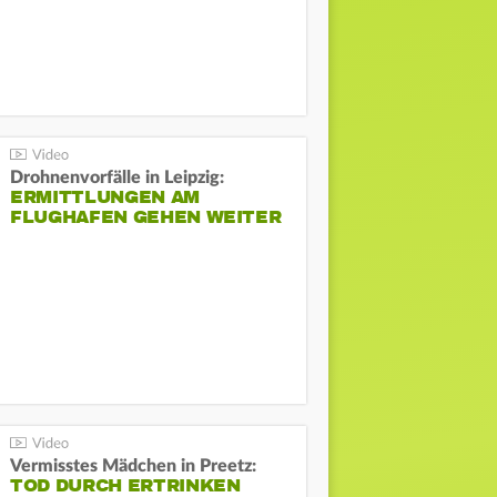
Drohnenvorfälle in Leipzig:
ERMITTLUNGEN AM
FLUGHAFEN GEHEN WEITER
Vermisstes Mädchen in Preetz:
TOD DURCH ERTRINKEN