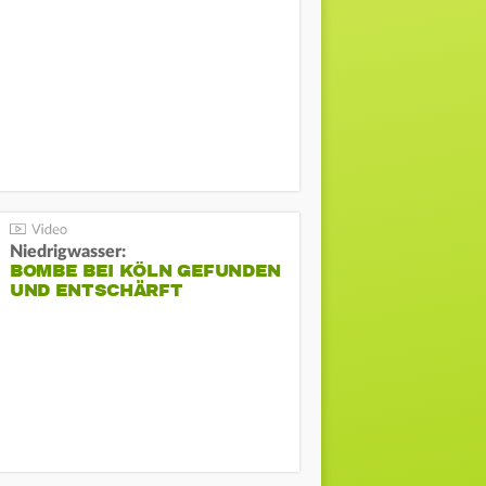
Niedrigwasser:
BOMBE BEI KÖLN GEFUNDEN
UND ENTSCHÄRFT