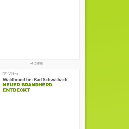
Waldbrand bei Bad Schwalbach
NEUER BRANDHERD
ENTDECKT