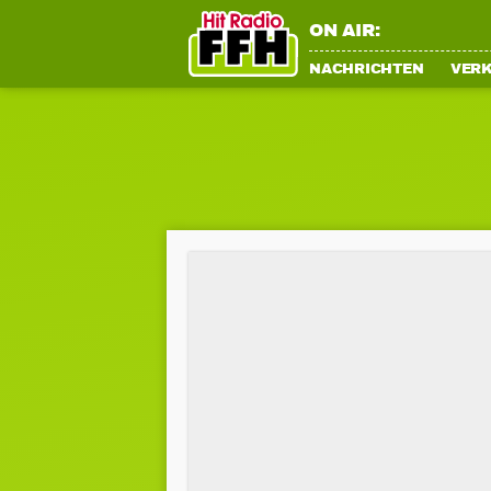
ON AIR:
NACHRICHTEN
VER