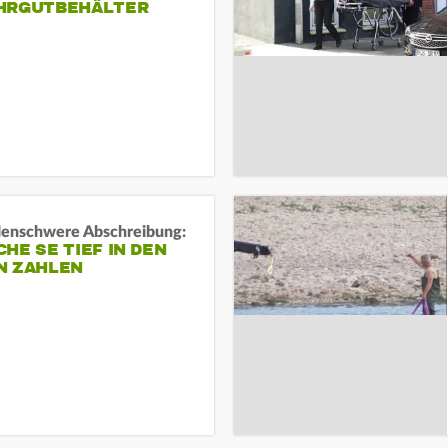
HRGUTBEHÄLTER
rdenschwere Abschreibung:
HE SE TIEF IN DEN
N ZAHLEN