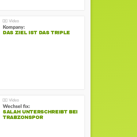
Kompany:
DAS ZIEL IST DAS TRIPLE
Wechsel fix:
SALAH UNTERSCHREIBT BEI
TRABZONSPOR