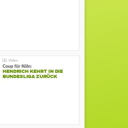
Coup für Köln:
HENDRICH KEHRT IN DIE
BUNDESLIGA ZURÜCK