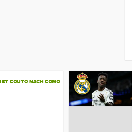
GIBT COUTO NACH COMO