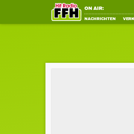
ON AIR:
NACHRICHTEN
VER