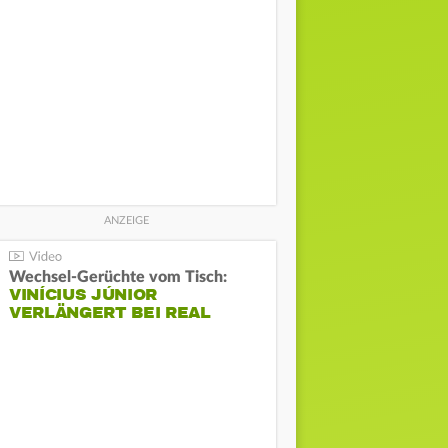
Wechsel-Gerüchte vom Tisch:
VINÍCIUS JÚNIOR
VERLÄNGERT BEI REAL