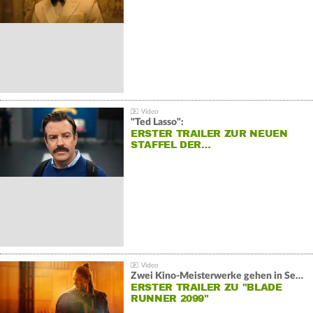
"Ted Lasso":
ERSTER TRAILER ZUR NEUEN
STAFFEL DER…
Zwei Kino-Meisterwerke gehen in Serie:
ERSTER TRAILER ZU "BLADE
RUNNER 2099"