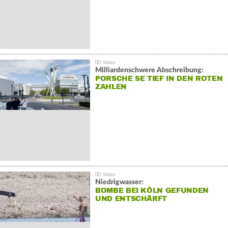
Milliardenschwere Abschreibung:
PORSCHE SE TIEF IN DEN ROTEN
ZAHLEN
Niedrigwasser:
BOMBE BEI KÖLN GEFUNDEN
UND ENTSCHÄRFT