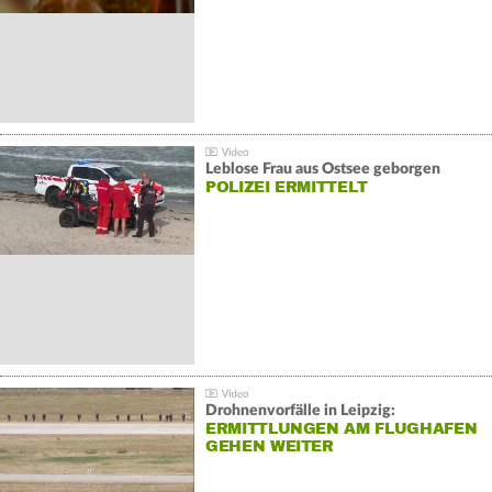
Leblose Frau aus Ostsee geborgen
POLIZEI ERMITTELT
Drohnenvorfälle in Leipzig:
ERMITTLUNGEN AM FLUGHAFEN
GEHEN WEITER