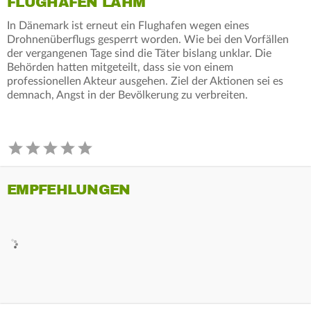
FLUGHAFEN LAHM
In Dänemark ist erneut ein Flughafen wegen eines
Drohnenüberflugs gesperrt worden. Wie bei den Vorfällen
der vergangenen Tage sind die Täter bislang unklar. Die
Behörden hatten mitgeteilt, dass sie von einem
professionellen Akteur ausgehen. Ziel der Aktionen sei es
demnach, Angst in der Bevölkerung zu verbreiten.
EMPFEHLUNGEN