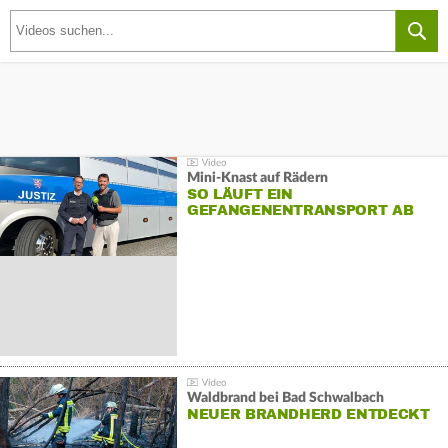
Mini-Knast auf Rädern
SO LÄUFT EIN
GEFANGENENTRANSPORT AB
Waldbrand bei Bad Schwalbach
NEUER BRANDHERD ENTDECKT