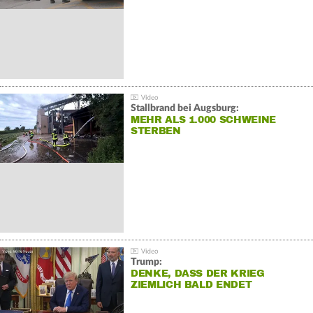
Stallbrand bei Augsburg:
MEHR ALS 1.000 SCHWEINE
STERBEN
Trump:
DENKE, DASS DER KRIEG
ZIEMLICH BALD ENDET