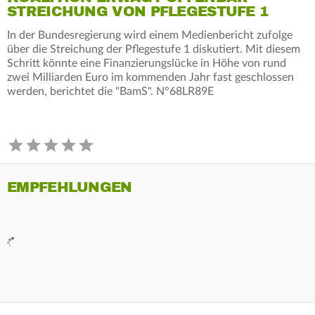
STREICHUNG VON PFLEGESTUFE 1
In der Bundesregierung wird einem Medienbericht zufolge
über die Streichung der Pflegestufe 1 diskutiert. Mit diesem
Schritt könnte eine Finanzierungslücke in Höhe von rund
zwei Milliarden Euro im kommenden Jahr fast geschlossen
werden, berichtet die "BamS". N°68LR89E
EMPFEHLUNGEN