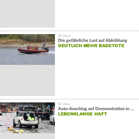
Die gefährliche Lust auf Abkühlung
DEUTLICH MEHR BADETOTE
Auto-Anschlag auf Demonstration in München:
LEBENSLANGE HAFT