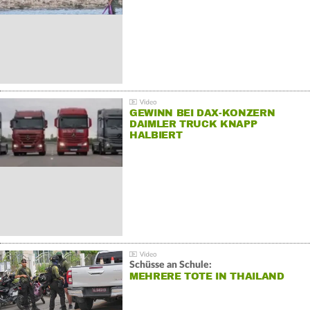
GEWINN BEI DAX-KONZERN
DAIMLER TRUCK KNAPP
HALBIERT
Schüsse an Schule:
MEHRERE TOTE IN THAILAND