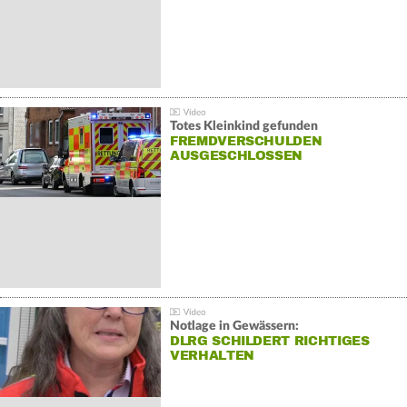
Totes Kleinkind gefunden
FREMDVERSCHULDEN
AUSGESCHLOSSEN
Notlage in Gewässern:
DLRG SCHILDERT RICHTIGES
VERHALTEN