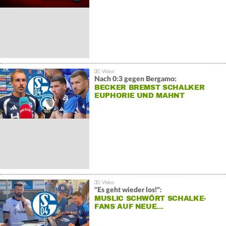
Nach 0:3 gegen Bergamo:
BECKER BREMST SCHALKER
EUPHORIE UND MAHNT
"Es geht wieder los!":
MUSLIC SCHWÖRT SCHALKE-
FANS AUF NEUE…