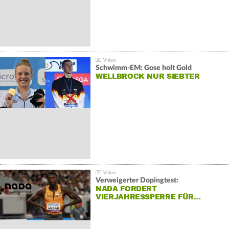
Schwimm-EM: Gose holt Gold
WELLBROCK NUR SIEBTER
Verweigerter Dopingtest:
NADA FORDERT
VIERJAHRESSPERRE FÜR…