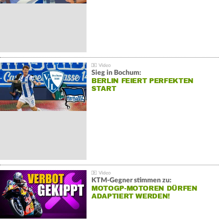
Sieg in Bochum:
BERLIN FEIERT PERFEKTEN
START
KTM-Gegner stimmen zu:
MOTOGP-MOTOREN DÜRFEN
ADAPTIERT WERDEN!