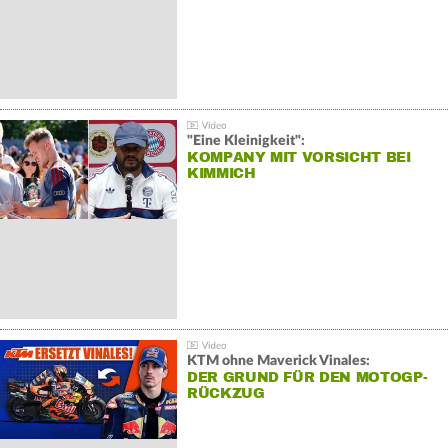
"Eine Kleinigkeit":
KOMPANY MIT VORSICHT BEI
KIMMICH
KTM ohne Maverick Vinales:
DER GRUND FÜR DEN MOTOGP-
RÜCKZUG