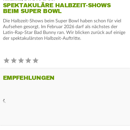
SPEKTAKULÄRE HALBZEIT-SHOWS
BEIM SUPER BOWL
Die Halbzeit-Shows beim Super Bowl haben schon für viel
Aufsehen gesorgt. Im Februar 2026 darf als nächstes der
Latin-Rap-Star Bad Bunny ran. Wir blicken zurück auf einige
der spektakulärsten Halbzeit-Auftritte.
EMPFEHLUNGEN