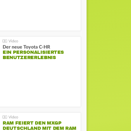
Der neue Toyota C-HR
EIN PERSONALISIERTES
BENUTZERERLEBNIS
RAM FEIERT DEN MXGP
DEUTSCHLAND MIT DEM RAM