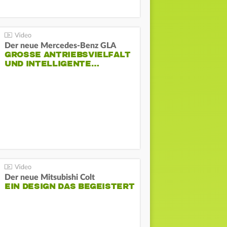
Der neue Mercedes-Benz GLA
GROSSE ANTRIEBSVIELFALT U
ND INTELLIGENTE…
Der neue Mitsubishi Colt
EIN DESIGN DAS BEGEISTERT