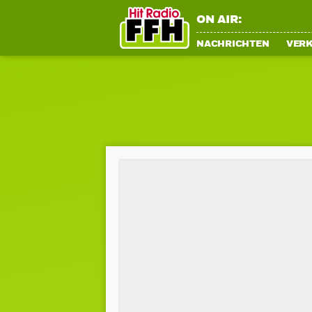
ON AIR:
NACHRICHTEN
VER