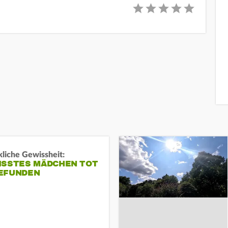
liche Gewissheit:
ISSTES MÄDCHEN TOT
EFUNDEN