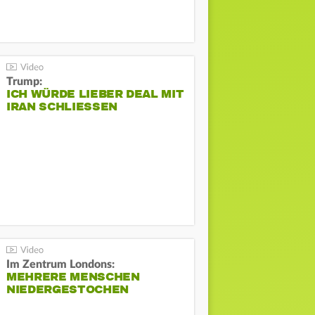
Trump:
ICH WÜRDE LIEBER DEAL MIT
IRAN SCHLIESSEN
Im Zentrum Londons:
MEHRERE MENSCHEN
NIEDERGESTOCHEN