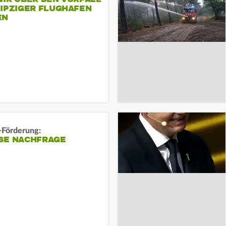
EIPZIGER FLUGHAFEN
EN
-Förderung:
SE NACHFRAGE