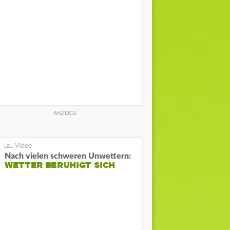
Nach vielen schweren Unwettern:
WETTER BERUHIGT SICH