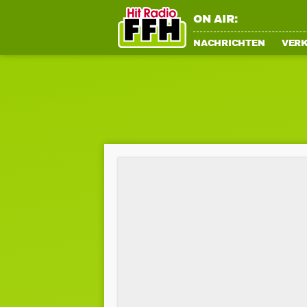
ON AIR:
NACHRICHTEN
VER