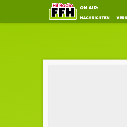
ON AIR:
NACHRICHTEN
VER