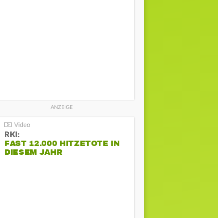
RKI:
FAST 12.000 HITZETOTE IN
DIESEM JAHR