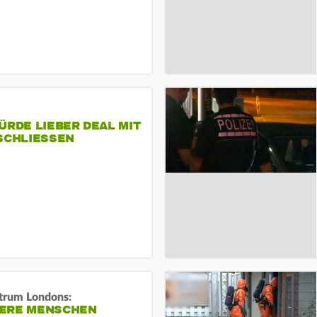
ÜRDE LIEBER DEAL MIT
SCHLIESSEN
trum Londons:
ERE MENSCHEN