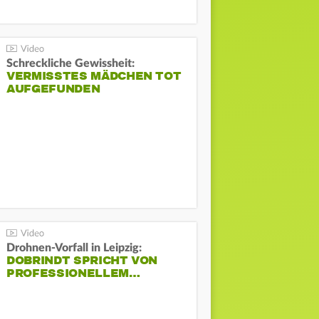
Schreckliche Gewissheit:
VERMISSTES MÄDCHEN TOT
AUFGEFUNDEN
Drohnen-Vorfall in Leipzig:
DOBRINDT SPRICHT VON
PROFESSIONELLEM…