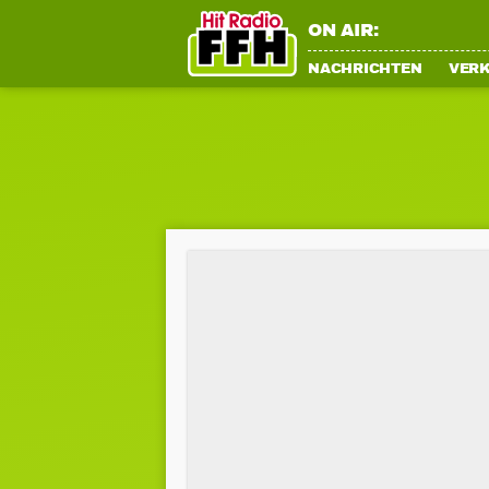
ON AIR:
NACHRICHTEN
VER