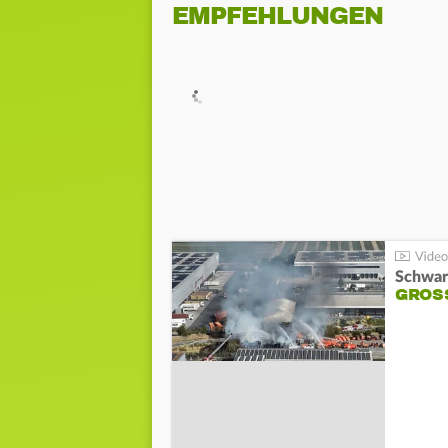
EMPFEHLUNGEN
Schwar
GROSS