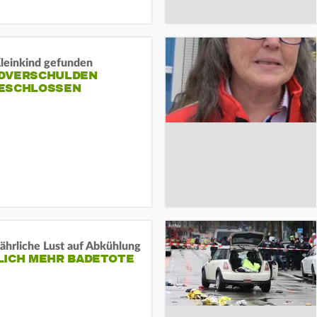
Kleinkind gefunden
DVERSCHULDEN
ESCHLOSSEN
ährliche Lust auf Abkühlung
LICH MEHR BADETOTE