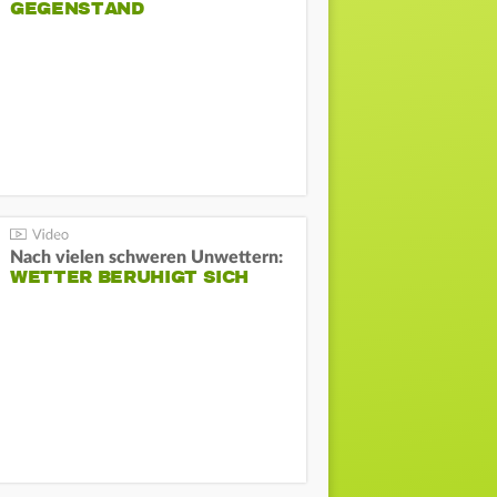
GEGENSTAND
Nach vielen schweren Unwettern:
WETTER BERUHIGT SICH