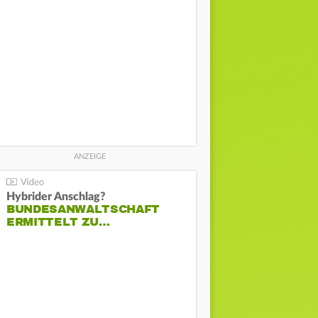
Hybrider Anschlag?
BUNDESANWALTSCHAFT
ERMITTELT ZU…