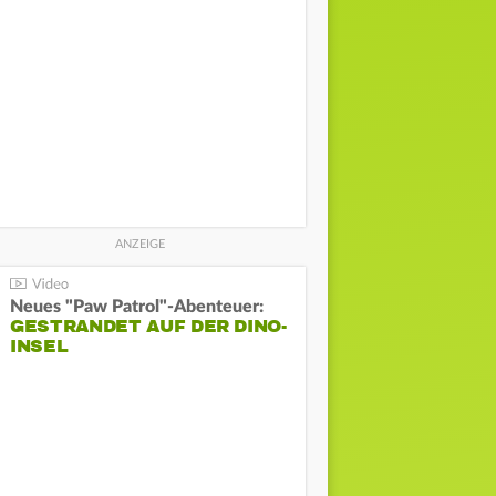
Neues "Paw Patrol"-Abenteuer:
GESTRANDET AUF DER DINO-
INSEL