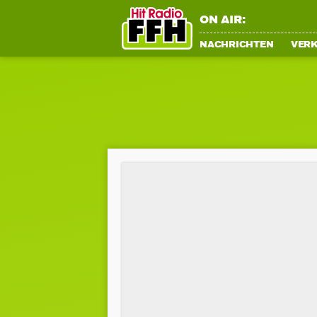
ON AIR:
NACHRICHTEN
VER