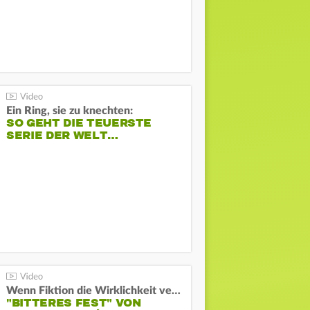
Ein Ring, sie zu knechten:
SO GEHT DIE TEUERSTE
SERIE DER WELT…
Wenn Fiktion die Wirklichkeit verschiebt:
"BITTERES FEST" VON