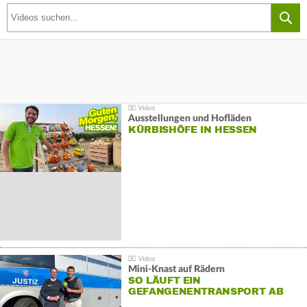
Ausstellungen und Hofläden
KÜRBISHÖFE IN HESSEN
Mini-Knast auf Rädern
SO LÄUFT EIN
GEFANGENENTRANSPORT AB