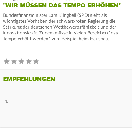
"WIR MÜSSEN DAS TEMPO ERHÖHEN"
Bundesfinanzminister Lars Klingbeil (SPD) sieht als
wichtigstes Vorhaben der schwarz-roten Regierung die
Stärkung der deutschen Wettbewerbsfähigkeit und der
Innovationskraft. Zudem müsse in vielen Bereichen "das
Tempo erhöht werden", zum Beispiel beim Hausbau.
EMPFEHLUNGEN