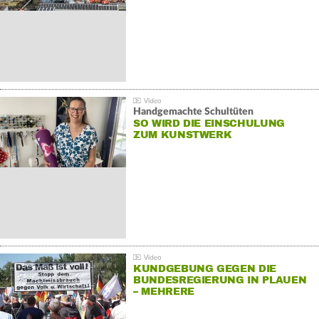
Handgemachte Schultüten
SO WIRD DIE EINSCHULUNG
ZUM KUNSTWERK
KUNDGEBUNG GEGEN DIE
BUNDESREGIERUNG IN PLAUEN
– MEHRERE
GEGENDEMONSTRATIONEN