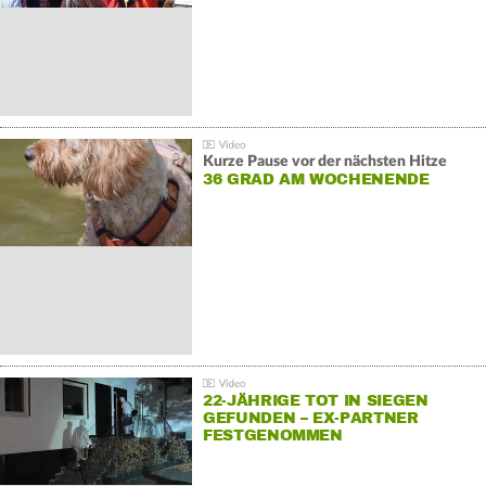
Kurze Pause vor der nächsten Hitze
36 GRAD AM WOCHENENDE
22-JÄHRIGE TOT IN SIEGEN
GEFUNDEN – EX-PARTNER
FESTGENOMMEN