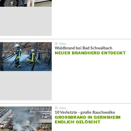
Waldbrand bei Bad Schwalbach
NEUER BRANDHERD ENTDECKT
10 Verletzte - große Rauchwolke
GROSSBRAND IN GERNSHEIM E
NDLICH GELÖSCHT