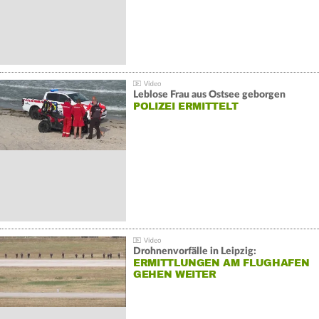
Leblose Frau aus Ostsee geborgen
POLIZEI ERMITTELT
Drohnenvorfälle in Leipzig:
ERMITTLUNGEN AM FLUGHAFEN
GEHEN WEITER