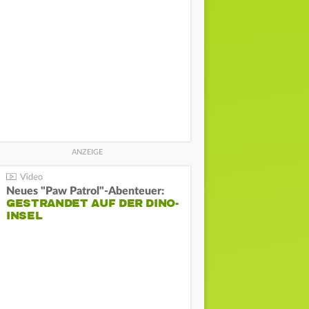
Neues "Paw Patrol"-Abenteuer:
GESTRANDET AUF DER DINO-
INSEL