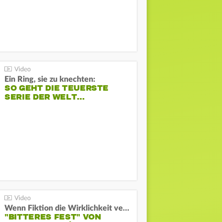
Ein Ring, sie zu knechten:
SO GEHT DIE TEUERSTE
SERIE DER WELT…
Wenn Fiktion die Wirklichkeit verschiebt:
"BITTERES FEST" VON