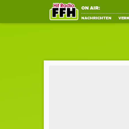
ON AIR:
NACHRICHTEN
VER