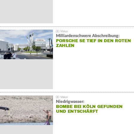
Milliardenschwere Abschreibung:
PORSCHE SE TIEF IN DEN ROTEN
ZAHLEN
Niedrigwasser:
BOMBE BEI KÖLN GEFUNDEN
UND ENTSCHÄRFT