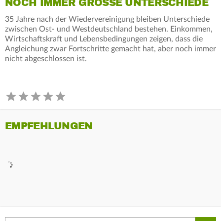
NOCH IMMER GROSSE UNTERSCHIEDE
35 Jahre nach der Wiedervereinigung bleiben Unterschiede
zwischen Ost- und Westdeutschland bestehen. Einkommen,
Wirtschaftskraft und Lebensbedingungen zeigen, dass die
Angleichung zwar Fortschritte gemacht hat, aber noch immer
nicht abgeschlossen ist.
EMPFEHLUNGEN