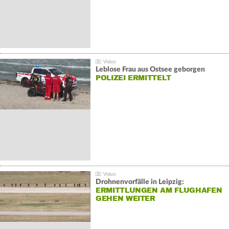
Leblose Frau aus Ostsee geborgen
POLIZEI ERMITTELT
Drohnenvorfälle in Leipzig:
ERMITTLUNGEN AM FLUGHAFEN
GEHEN WEITER