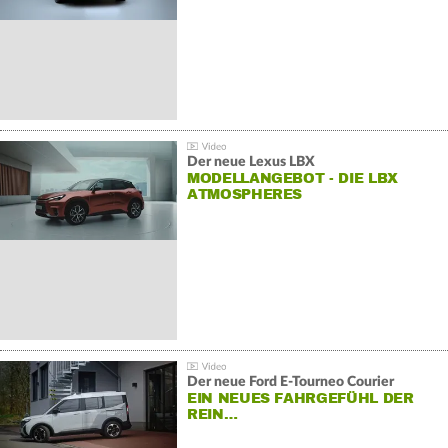
Der neue Lexus LBX
MODELLANGEBOT - DIE LBX
ATMOSPHERES
Der neue Ford E-Tourneo Courier
EIN NEUES FAHRGEFÜHL DER
REIN…