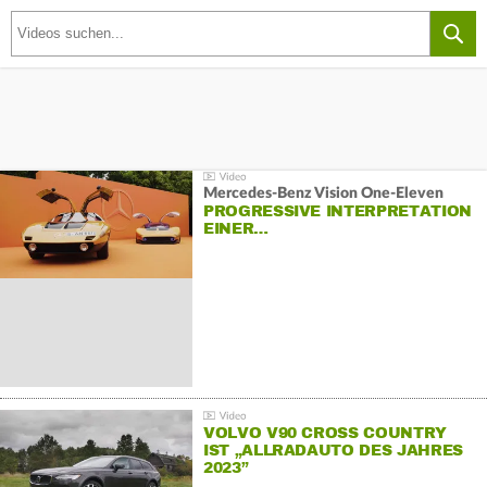
Mercedes-Benz Vision One-Eleven
PROGRESSIVE INTERPRETATION
EINER…
VOLVO V90 CROSS COUNTRY
IST „ALLRADAUTO DES JAHRES
2023”