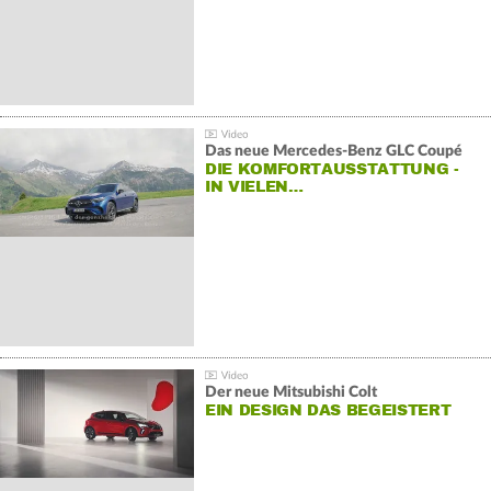
Das neue Mercedes-Benz GLC Coupé
DIE KOMFORTAUSSTATTUNG -
IN VIELEN…
Der neue Mitsubishi Colt
EIN DESIGN DAS BEGEISTERT