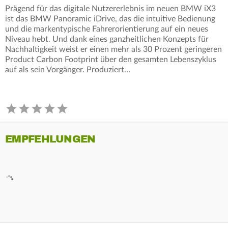
Prägend für das digitale Nutzererlebnis im neuen BMW iX3
ist das BMW Panoramic iDrive, das die intuitive Bedienung
und die markentypische Fahrerorientierung auf ein neues
Niveau hebt. Und dank eines ganzheitlichen Konzepts für
Nachhaltigkeit weist er einen mehr als 30 Prozent geringeren
Product Carbon Footprint über den gesamten Lebenszyklus
auf als sein Vorgänger. Produziert…
EMPFEHLUNGEN