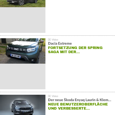
Dacia Extreme
FORTSETZUNG DER SPRING
SAGA MIT DER…
Der neue Škoda Enyaq Laurin & Klement
NEUE BENUTZEROBERFLÄCHE
UND VERBESSERTE…