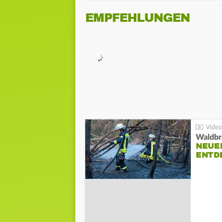
EMPFEHLUNGEN
Waldbr
NEUE
ENTD