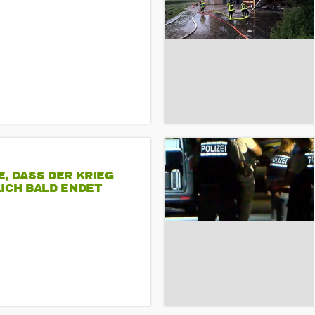
, DASS DER KRIEG
ICH BALD ENDET