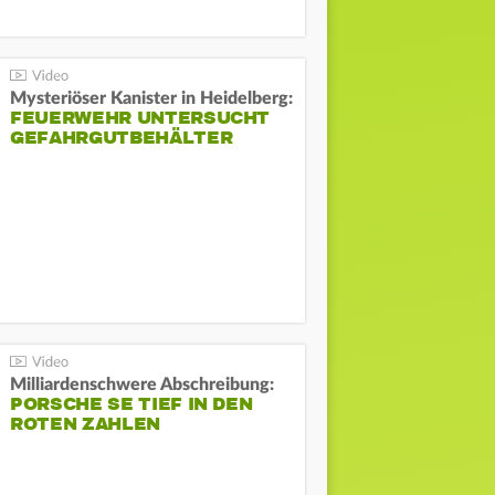
Mysteriöser Kanister in Heidelberg:
FEUERWEHR UNTERSUCHT
GEFAHRGUTBEHÄLTER
Milliardenschwere Abschreibung:
PORSCHE SE TIEF IN DEN
ROTEN ZAHLEN