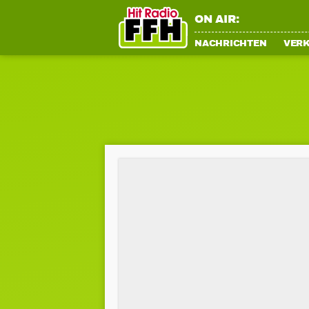
ON AIR:
NACHRICHTEN
VER