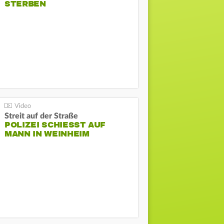
STERBEN
Streit auf der Straße
POLIZEI SCHIESST AUF M
ANN IN WEINHEIM