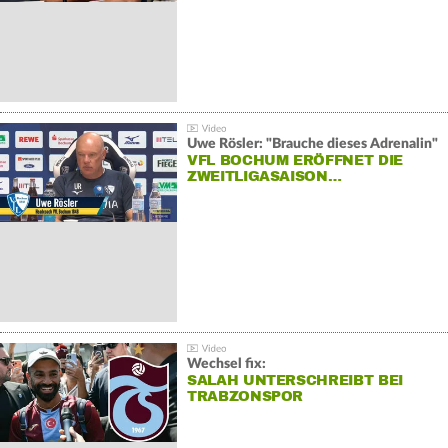
Uwe Rösler: "Brauche dieses Adrenalin"
VFL BOCHUM ERÖFFNET DIE
ZWEITLIGASAISON…
Wechsel fix:
SALAH UNTERSCHREIBT BEI
TRABZONSPOR