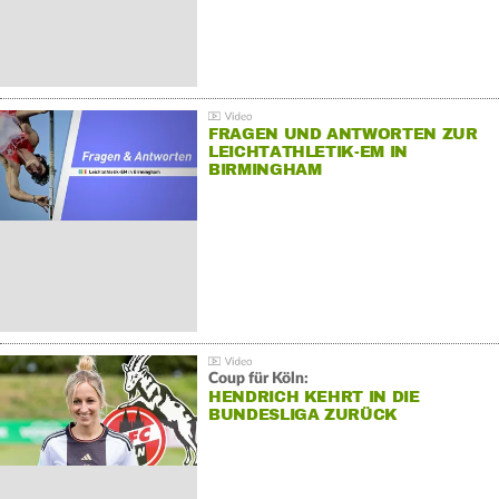
FRAGEN UND ANTWORTEN ZUR
LEICHTATHLETIK-EM IN
BIRMINGHAM
Coup für Köln:
HENDRICH KEHRT IN DIE
BUNDESLIGA ZURÜCK