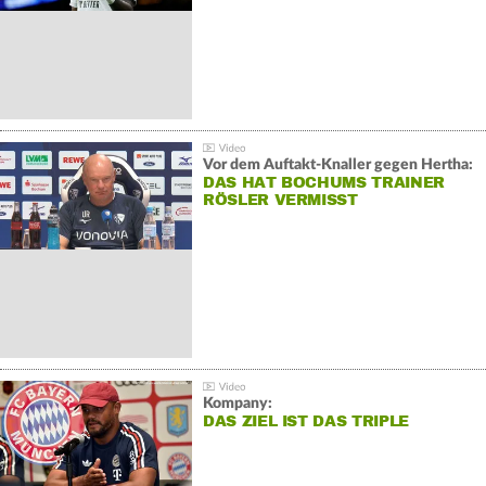
Vor dem Auftakt-Knaller gegen Hertha:
DAS HAT BOCHUMS TRAINER
RÖSLER VERMISST
Kompany:
DAS ZIEL IST DAS TRIPLE