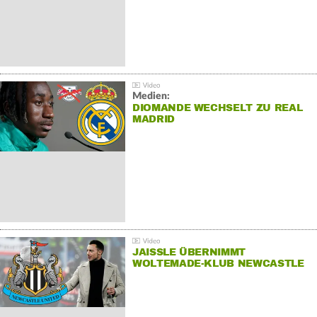
Medien:
DIOMANDE WECHSELT ZU REAL
MADRID
JAISSLE ÜBERNIMMT
WOLTEMADE-KLUB NEWCASTLE