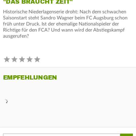
"DAS BRAUCHT ZEIT"
Historische Niederlagenserie droht: Nach dem schwachen
Saisonstart steht Sandro Wagner beim FC Augsburg schon
früh unter Druck. Ist der ehemalige Nationalspieler der
Richtige für den FCA? Und wann wird der Abstiegskampf
ausgerufen?
EMPFEHLUNGEN