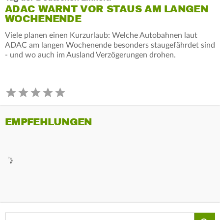
ADAC WARNT VOR STAUS AM LANGEN
WOCHENENDE
Viele planen einen Kurzurlaub: Welche Autobahnen laut
ADAC am langen Wochenende besonders staugefährdet sind
- und wo auch im Ausland Verzögerungen drohen.
EMPFEHLUNGEN