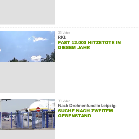
RKI:
FAST 12.000 HITZETOTE IN
DIESEM JAHR
Nach Drohnenfund in Leipzig:
SUCHE NACH ZWEITEM
GEGENSTAND