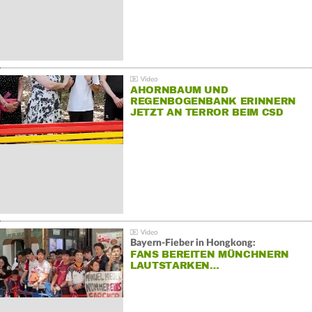
AHORNBAUM UND
REGENBOGENBANK ERINNERN
JETZT AN TERROR BEIM CSD
Bayern-Fieber in Hongkong:
FANS BEREITEN MÜNCHNERN
LAUTSTARKEN…