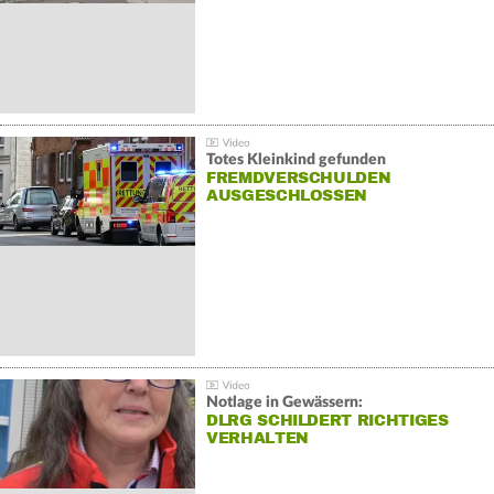
Totes Kleinkind gefunden
FREMDVERSCHULDEN
AUSGESCHLOSSEN
Notlage in Gewässern:
DLRG SCHILDERT RICHTIGES
VERHALTEN