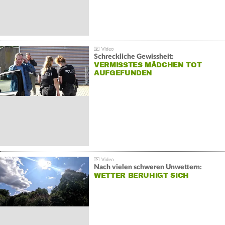
Schreckliche Gewissheit:
VERMISSTES MÄDCHEN TOT
AUFGEFUNDEN
Nach vielen schweren Unwettern:
WETTER BERUHIGT SICH