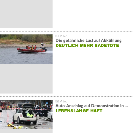
Die gefährliche Lust auf Abkühlung
DEUTLICH MEHR BADETOTE
Auto-Anschlag auf Demonstration in München:
LEBENSLANGE HAFT