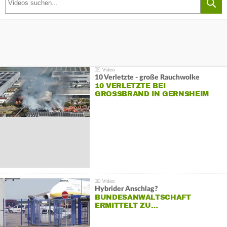
10 Verletzte - große Rauchwolke
10 VERLETZTE BEI
GROSSBRAND IN GERNSHEIM
Hybrider Anschlag?
BUNDESANWALTSCHAFT
ERMITTELT ZU…