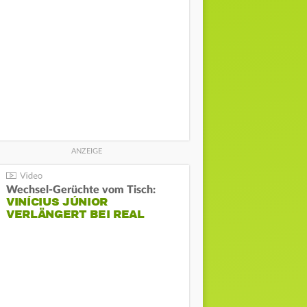
Wechsel-Gerüchte vom Tisch:
VINÍCIUS JÚNIOR
VERLÄNGERT BEI REAL