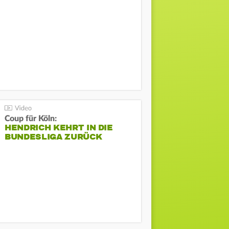
Coup für Köln:
HENDRICH KEHRT IN DIE
BUNDESLIGA ZURÜCK