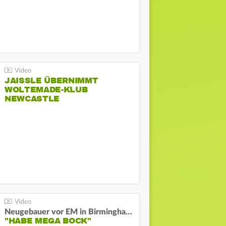
JAISSLE ÜBERNIMMT
WOLTEMADE-KLUB
NEWCASTLE
Neugebauer vor EM in Birmingham:
"HABE MEGA BOCK"