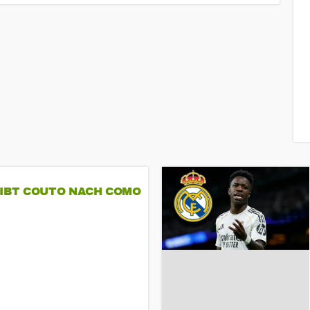
GIBT COUTO NACH COMO