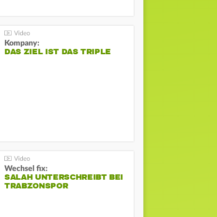
Kompany:
DAS ZIEL IST DAS TRIPLE
Wechsel fix:
SALAH UNTERSCHREIBT BEI
TRABZONSPOR