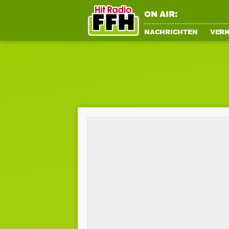
ON AIR:
NACHRICHTEN
VER