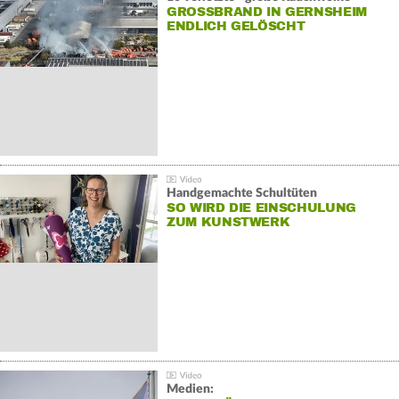
GROSSBRAND IN GERNSHEIM E
NDLICH GELÖSCHT
Handgemachte Schultüten
SO WIRD DIE EINSCHULUNG
ZUM KUNSTWERK
Medien: