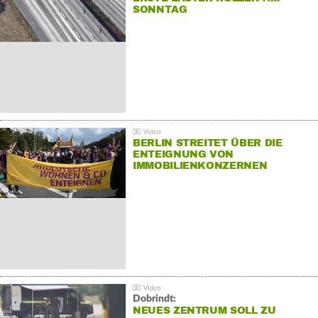
SONNTAG
BERLIN STREITET ÜBER DIE
ENTEIGNUNG VON
IMMOBILIENKONZERNEN
Dobrindt:
NEUES ZENTRUM SOLL ZU