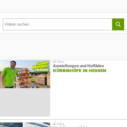
Ausstellungen und Hofläden
KÜRBISHÖFE IN HESSEN