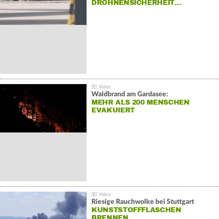
DROHNENSICHERHEIT…
Waldbrand am Gardasee:
MEHR ALS 200 MENSCHEN
EVAKUIERT
Riesige Rauchwolke bei Stuttgart
KUNSTSTOFFFLASCHEN
BRENNEN