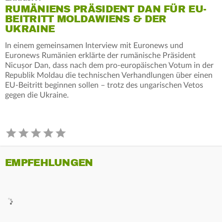
RUMÄNIENS PRÄSIDENT DAN FÜR EU-
BEITRITT MOLDAWIENS & DER
UKRAINE
In einem gemeinsamen Interview mit Euronews und
Euronews Rumänien erklärte der rumänische Präsident
Nicușor Dan, dass nach dem pro-europäischen Votum in der
Republik Moldau die technischen Verhandlungen über einen
EU-Beitritt beginnen sollen – trotz des ungarischen Vetos
gegen die Ukraine.
EMPFEHLUNGEN