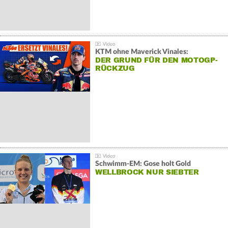
KTM ohne Maverick Vinales:
DER GRUND FÜR DEN MOTOGP-
RÜCKZUG
Schwimm-EM: Gose holt Gold
WELLBROCK NUR SIEBTER