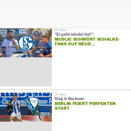
"Es geht wieder los!":
MUSLIC SCHWÖRT SCHALKE-
FANS AUF NEUE…
Sieg in Bochum:
BERLIN FEIERT PERFEKTEN
START