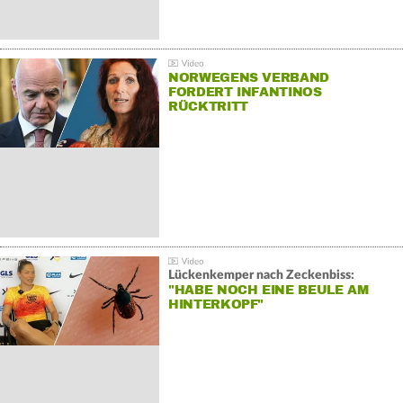
NORWEGENS VERBAND
FORDERT INFANTINOS
RÜCKTRITT
Lückenkemper nach Zeckenbiss:
"HABE NOCH EINE BEULE AM
HINTERKOPF"