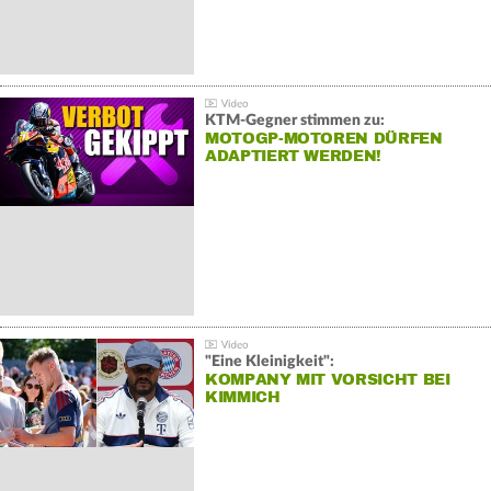
KTM-Gegner stimmen zu:
MOTOGP-MOTOREN DÜRFEN
ADAPTIERT WERDEN!
"Eine Kleinigkeit":
KOMPANY MIT VORSICHT BEI
KIMMICH