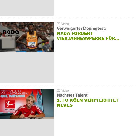
Verweigerter Dopingtest:
NADA FORDERT
VIERJAHRESSPERRE FÜR…
Nächstes Talent:
1. FC KÖLN VERPFLICHTET
NEVES