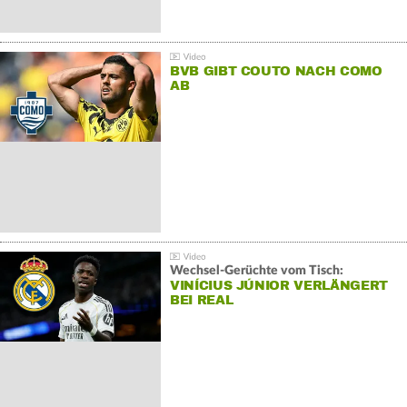
BVB GIBT COUTO NACH COMO
AB
Wechsel-Gerüchte vom Tisch:
VINÍCIUS JÚNIOR VERLÄNGERT
BEI REAL