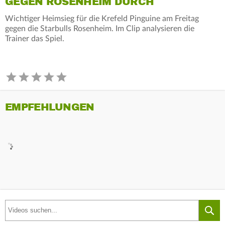
GEGEN ROSENHEIM DURCH
Wichtiger Heimsieg für die Krefeld Pinguine am Freitag
gegen die Starbulls Rosenheim. Im Clip analysieren die
Trainer das Spiel.
EMPFEHLUNGEN