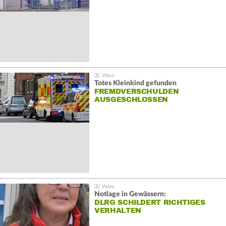
Totes Kleinkind gefunden
FREMDVERSCHULDEN
AUSGESCHLOSSEN
Notlage in Gewässern:
DLRG SCHILDERT RICHTIGES
VERHALTEN