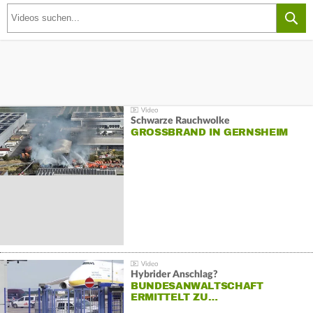
Schwarze Rauchwolke
GROSSBRAND IN GERNSHEIM
Hybrider Anschlag?
BUNDESANWALTSCHAFT
ERMITTELT ZU…