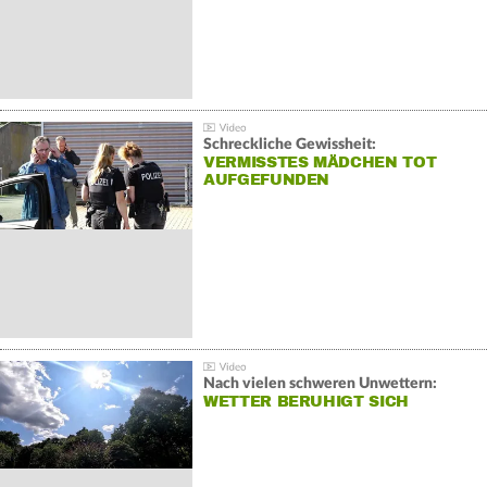
Schreckliche Gewissheit:
VERMISSTES MÄDCHEN TOT
AUFGEFUNDEN
Nach vielen schweren Unwettern:
WETTER BERUHIGT SICH