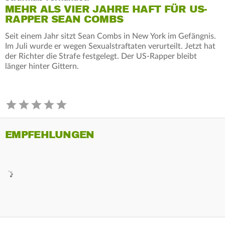
MEHR ALS VIER JAHRE HAFT FÜR US-
RAPPER SEAN COMBS
Seit einem Jahr sitzt Sean Combs in New York im Gefängnis.
Im Juli wurde er wegen Sexualstraftaten verurteilt. Jetzt hat
der Richter die Strafe festgelegt. Der US-Rapper bleibt
länger hinter Gittern.
EMPFEHLUNGEN