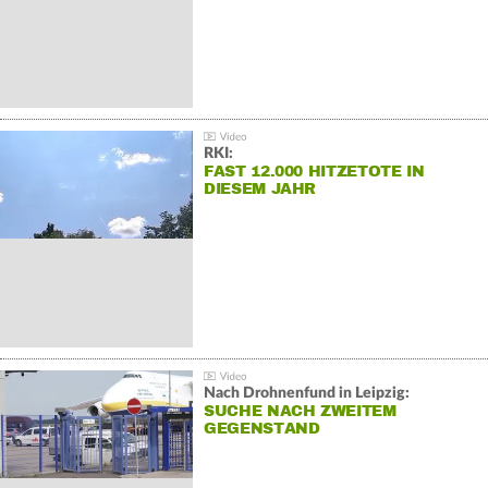
RKI:
FAST 12.000 HITZETOTE IN
DIESEM JAHR
Nach Drohnenfund in Leipzig:
SUCHE NACH ZWEITEM
GEGENSTAND