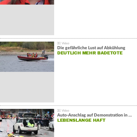
Die gefährliche Lust auf Abkühlung
DEUTLICH MEHR BADETOTE
Auto-Anschlag auf Demonstration in München:
LEBENSLANGE HAFT