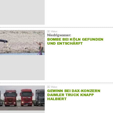
Niedrigwasser:
BOMBE BEI KÖLN GEFUNDEN
UND ENTSCHÄRFT
GEWINN BEI DAX-KONZERN
DAIMLER TRUCK KNAPP
HALBIERT