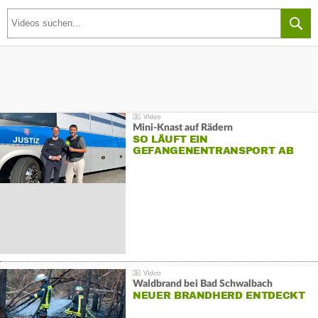
Mini-Knast auf Rädern
SO LÄUFT EIN
GEFANGENENTRANSPORT AB
Waldbrand bei Bad Schwalbach
NEUER BRANDHERD ENTDECKT