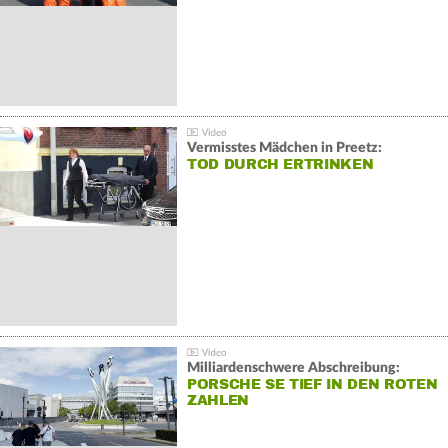
Vermisstes Mädchen in Preetz:
TOD DURCH ERTRINKEN
Milliardenschwere Abschreibung:
PORSCHE SE TIEF IN DEN ROTEN
ZAHLEN