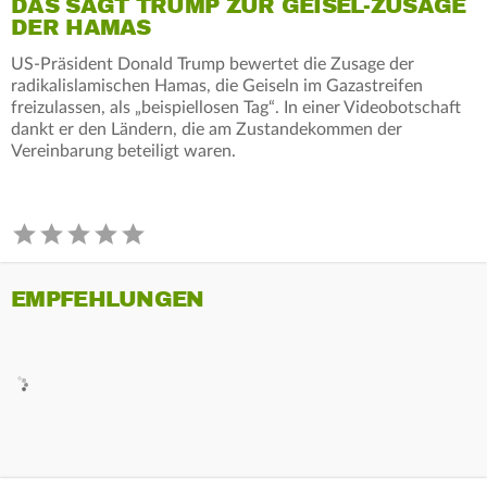
DAS SAGT TRUMP ZUR GEISEL-ZUSAGE
DER HAMAS
US-Präsident Donald Trump bewertet die Zusage der
radikalislamischen Hamas, die Geiseln im Gazastreifen
freizulassen, als „beispiellosen Tag“. In einer Videobotschaft
dankt er den Ländern, die am Zustandekommen der
Vereinbarung beteiligt waren.
EMPFEHLUNGEN